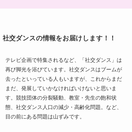
社交ダンスの情報をお届けします！！
テレビ企画で特集されるなど、「社交ダンス」は
再び脚光を浴びています。社交ダンスはブームが
去ったといっている人もいますが、これからまだ
まだ、発展していかなければいけないと思いま
す。競技団体の分裂騒動、教室・先生の飽和状
態、社交ダンス人口の減少・高齢化問題。など、
目の前にある問題は山ずみです。