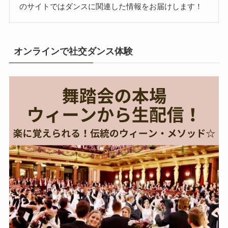
のサイトではダンスに関連した情報をお届けします！
オンラインで社交ダンス体験