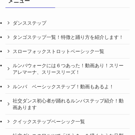
メニュー
ダンスステップ
タンゴステップ一覧！特徴と踊り方を紹介します！
スローフォックストロットベーシック一覧
ルンバウォークには６つあった！動画あり！スリー
アレマーナ、スリースリーズ！
ルンバ ベーシックステップ！動画もあるよ！
社交ダンス初心者が踊れるルンバステップ紹介！動
画あります
クイックステップベーシック一覧