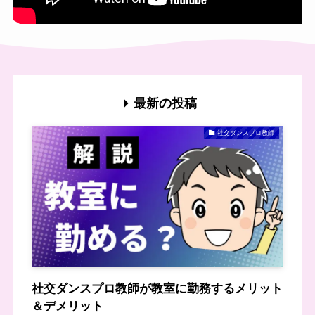
最新の投稿
社交ダンスプロ教師
社交ダンスプロ教師が教室に勤務するメリット
＆デメリット