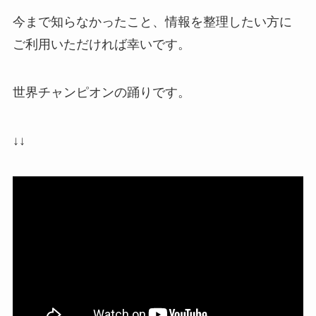
今まで知らなかったこと、情報を整理したい方に
ご利用いただければ幸いです。
世界チャンピオンの踊りです。
↓↓