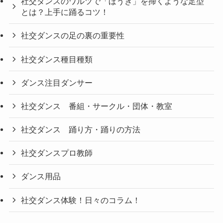
社交ダンスのワルツで「ほうき」を掃くような足型
とは？上手に踊るコツ！
社交ダンスの足の裏の重要性
社交ダンス種目種類
ダンス注目ダンサー
社交ダンス 番組・サークル・団体・教室
社交ダンス 踊り方・踊りの方法
社交ダンスプロ教師
ダンス用品
社交ダンス体験！日々のコラム！