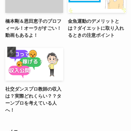
橋本剛＆恩田恵子のプロフ
金魚運動のデメリットと
ィール！オーラがすごい！
は？ダイエットに取り入れ
動画もあるよ！
るときの注意ポイント
社交ダンスプロ教師の収入
は？実際どれくらい？？タ
ーンプロを考えている人
へ！