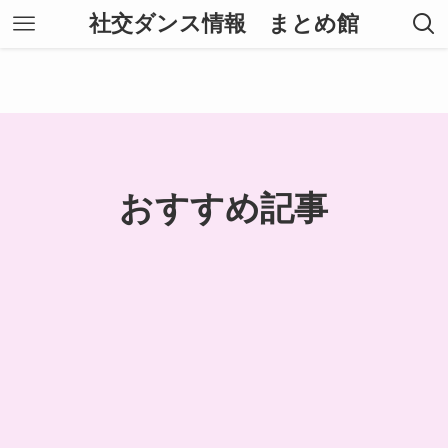
社交ダンス情報 まとめ館
おすすめ記事