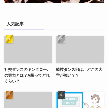
人気記事
社交ダンスのキンタロー。
競技ダンス部は、どこの大
の実力とは？A級ってどれ
学が強い？？
くらい？