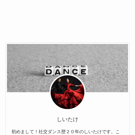
しいたけ
初めまして！社交ダンス歴２０年のしいたけです。こ