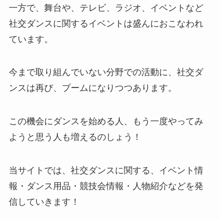
一方で、舞台や、テレビ、ラジオ、イベントなど
社交ダンスに関するイベントは盛んにおこなわれ
ています。
今まで取り組んでいない分野での活動に、社交ダ
ンスは再び、ブームになりつつあります。
この機会にダンスを始める人、もう一度やってみ
ようと思う人も増えるのしょう！
当サイトでは、社交ダンスに関する、イベント情
報・ダンス用品・競技会情報・人物紹介などを発
信していきます！