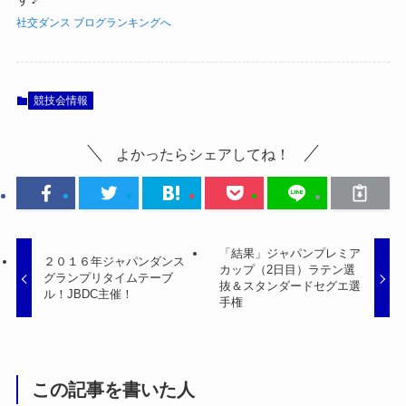
社交ダンス ブログランキングへ
競技会情報
よかったらシェアしてね！
「結果」ジャパンプレミア
２０１６年ジャパンダンス
カップ（2日目）ラテン選
グランプリタイムテーブ
抜＆スタンダードセグエ選
ル！JBDC主催！
手権
この記事を書いた人