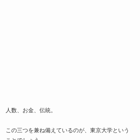
人数、お金、伝統。
この三つを兼ね備えているのが、東京大学という