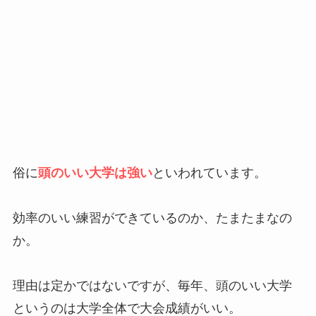
俗に
頭のいい大学は強い
といわれています。
効率のいい練習ができているのか、たまたまなの
か。
理由は定かではないですが、毎年、頭のいい大学
というのは大学全体で大会成績がいい。