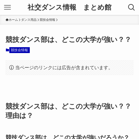
社交ダンス情報 まとめ館
ホーム
ダンス用品
競技会情報
競技ダンス部は、どこの大学が強い？？
競技会情報
当ページのリンクには広告が含まれています。
競技ダンス部は、どこの大学が強い？？
理由は？
競技ダンス部は、どこの大学が強いだろうか？