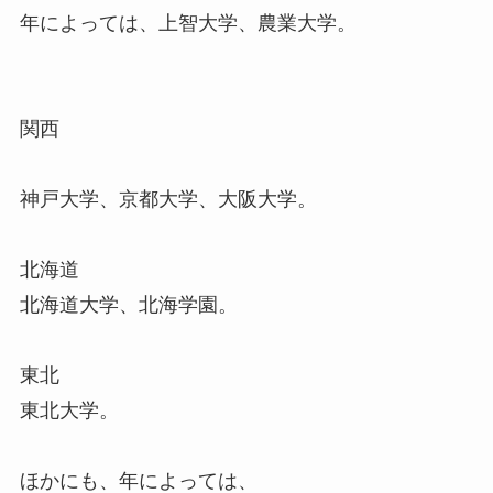
年によっては、上智大学、農業大学。
関西
神戸大学、京都大学、大阪大学。
北海道
北海道大学、北海学園。
東北
東北大学。
ほかにも、年によっては、