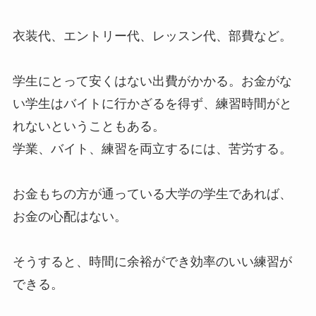
衣装代、エントリー代、レッスン代、部費など。
学生にとって安くはない出費がかかる。お金がな
い学生はバイトに行かざるを得ず、練習時間がと
れないということもある。
学業、バイト、練習を両立するには、苦労する。
お金もちの方が通っている大学の学生であれば、
お金の心配はない。
そうすると、時間に余裕ができ効率のいい練習が
できる。