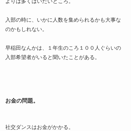
よりは多くはいたいところ。
入部の時に、いかに人数を集められるかも大事な
のかもしれない。
早稲田なんかは、１年生のころ１００人ぐらいの
入部希望者がいると聞いたことがある。
お金の問題。
社交ダンスはお金がかかる。