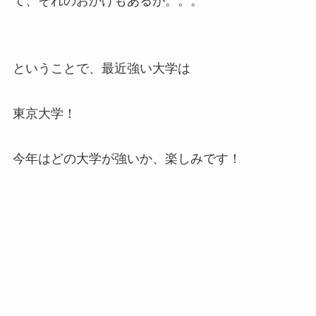
て、それのおかげもあるが。。。
ということで、最近強い大学は
東京大学！
今年はどの大学が強いか、楽しみです！