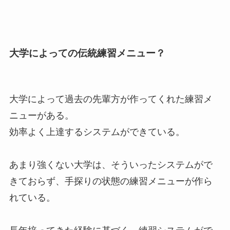
大学によっての伝統練習メニュー？
大学によって過去の先輩方が作ってくれた練習メ
ニューがある。
効率よく上達するシステムができている。
あまり強くない大学は、そういったシステムがで
きておらず、手探りの状態の練習メニューが作ら
れている。