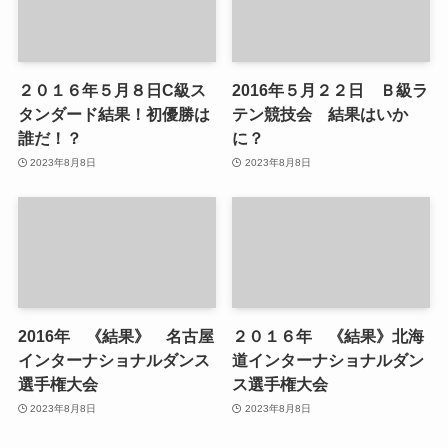
２０１６年５月８日C級ス
2016年５月２２日 Ｂ級ラ
タンダード結果！初優勝は
テン競技会 結果はいか
誰だ！？
に？
2023年8月8日
2023年8月8日
2016年 《結果》 名古屋
２０１６年 《結果》北海
インターナショナルダンス
道インターナショナルダン
選手権大会
ス選手権大会
2023年8月8日
2023年8月8日