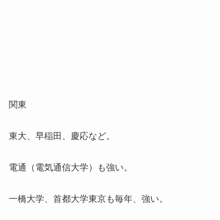
関東
東大、早稲田、慶応など。
電通（電気通信大学）も強い。
一橋大学、首都大学東京も毎年、強い。