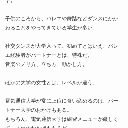
学。
子供のころから、バレエや舞踏などダンスにかか
わることをやってきている学生が多い。
社交ダンスが大学入って、初めてとはいえ、バレ
エ経験者がパートナーとは、特殊だ。
音楽のノリ方、立ち方、動かし方。
ほかの大学の女性とは、レベルが違う。
電気通信大学が常に上位に食い込めるのは、パー
トナー大学のおかげもある。
もちろん、電気通信大学は練習メニューが厳しく