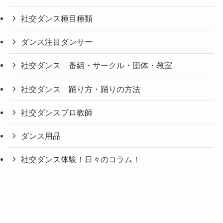
社交ダンス種目種類
ダンス注目ダンサー
社交ダンス 番組・サークル・団体・教室
社交ダンス 踊り方・踊りの方法
社交ダンスプロ教師
ダンス用品
社交ダンス体験！日々のコラム！