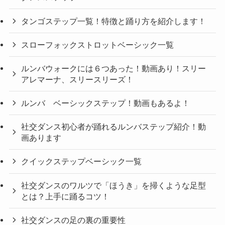
タンゴステップ一覧！特徴と踊り方を紹介します！
スローフォックストロットベーシック一覧
ルンバウォークには６つあった！動画あり！スリー
アレマーナ、スリースリーズ！
ルンバ ベーシックステップ！動画もあるよ！
社交ダンス初心者が踊れるルンバステップ紹介！動
画あります
クイックステップベーシック一覧
社交ダンスのワルツで「ほうき」を掃くような足型
とは？上手に踊るコツ！
社交ダンスの足の裏の重要性