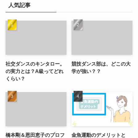
人気記事
社交ダンスのキンタロー。
競技ダンス部は、どこの大
の実力とは？A級ってどれ
学が強い？？
くらい？
橋本剛＆恩田恵子のプロフ
金魚運動のデメリットと