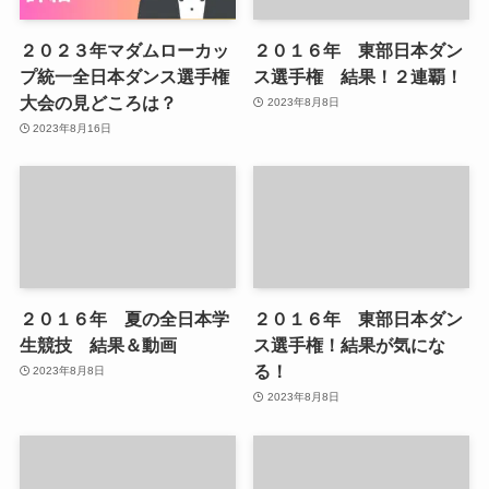
２０２３年マダムローカッ
２０１６年 東部日本ダン
プ統一全日本ダンス選手権
ス選手権 結果！２連覇！
大会の見どころは？
2023年8月8日
2023年8月16日
２０１６年 夏の全日本学
２０１６年 東部日本ダン
生競技 結果＆動画
ス選手権！結果が気にな
る！
2023年8月8日
2023年8月8日