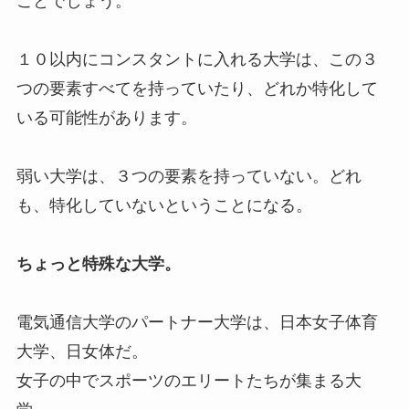
ことでしょう。
１０以内にコンスタントに入れる大学は、この３
つの要素すべてを持っていたり、どれか特化して
いる可能性があります。
弱い大学は、３つの要素を持っていない。どれ
も、特化していないということになる。
ちょっと特殊な大学。
電気通信大学のパートナー大学は、日本女子体育
大学、日女体だ。
女子の中でスポーツのエリートたちが集まる大