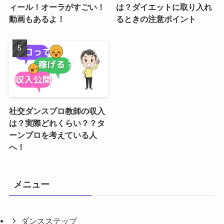
ィール！オーラがすごい！
は？ダイエットに取り入れ
動画もあるよ！
るときの注意ポイント
社交ダンスプロ教師の収入
は？実際どれくらい？？タ
ーンプロを考えている人
へ！
メニュー
ダンスステップ