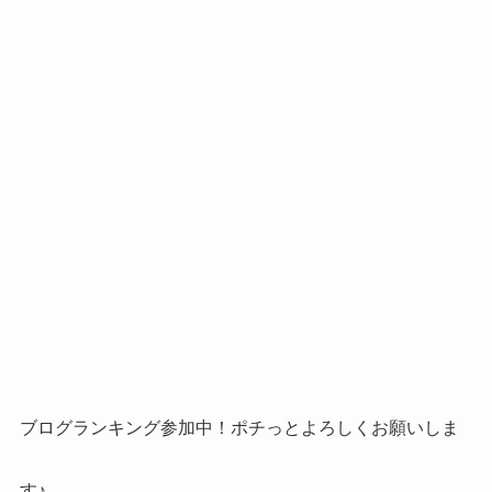
ブログランキング参加中！ポチっとよろしくお願いしま
す♪