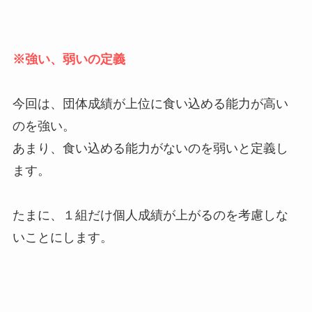
※強い、弱いの定義
今回は、団体成績が上位に食い込める能力が高い
のを強い。
あまり、食い込める能力がないのを弱いと定義し
ます。
たまに、１組だけ個人成績が上がるのを考慮しな
いことにします。