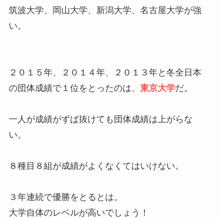
筑波大学、岡山大学、新潟大学、名古屋大学が強
い。
２０１５年、２０１４年、２０１３年と冬全日本
の団体成績で１位をとったのは、
東京大学
だ。
一人が成績がずば抜けても団体成績は上がらな
い。
８種目８組が成績がよくなくてはいけない。
３年連続で優勝をとるとは。
大学自体のレベルが高いでしょう！