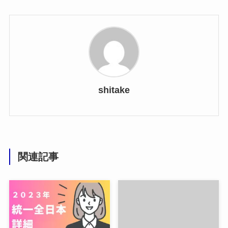
shitake
関連記事