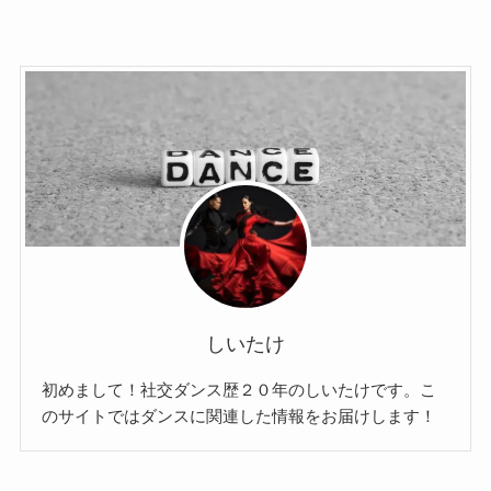
しいたけ
初めまして！社交ダンス歴２０年のしいたけです。こ
のサイトではダンスに関連した情報をお届けします！