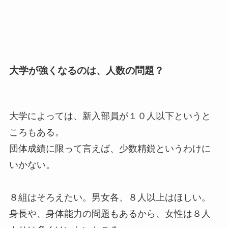
大学が強くなるのは、人数の問題？
大学によっては、新入部員が１０人以下というと
ころもある。
団体成績に限って言えば、少数精鋭というわけに
いかない。
８組はそろえたい。男女各、８人以上はほしい。
身長や、身体能力の問題もあるから、女性は８人