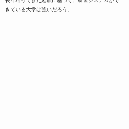
長年培ってきた経験に基づく、練習システムがで
きている大学は強いだろう。