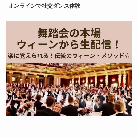
オンラインで社交ダンス体験