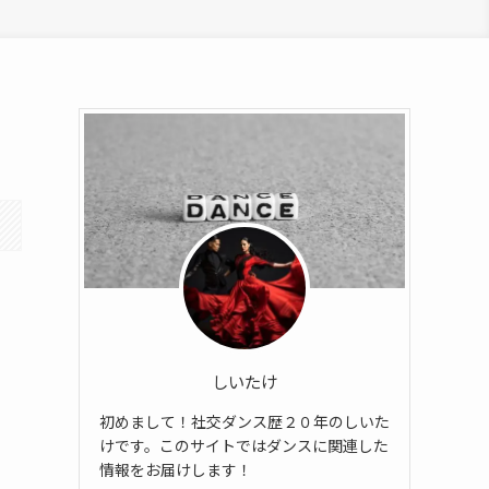
しいたけ
初めまして！社交ダンス歴２０年のしいた
けです。このサイトではダンスに関連した
情報をお届けします！