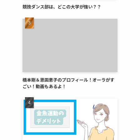
競技ダンス部は、どこの大学が強い？？
橋本剛＆恩田恵子のプロフィール！オーラがす
ごい！動画もあるよ！