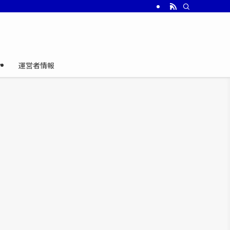
介
運営者情報