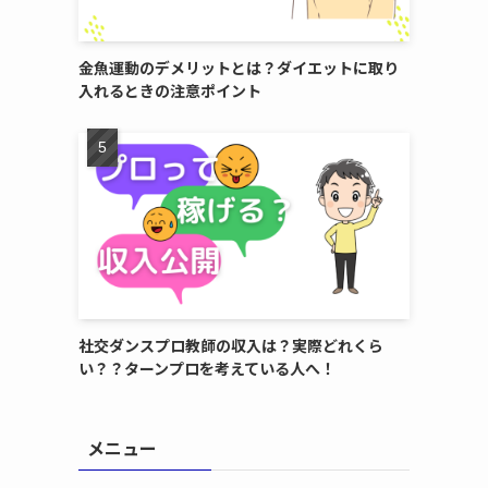
金魚運動のデメリットとは？ダイエットに取り
入れるときの注意ポイント
社交ダンスプロ教師の収入は？実際どれくら
い？？ターンプロを考えている人へ！
メニュー