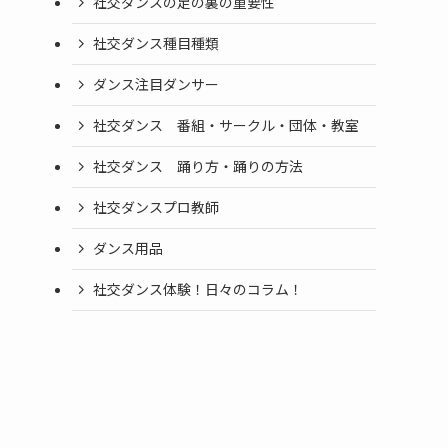
社交ダンスの足の裏の重要性
社交ダンス種目種類
ダンス注目ダンサー
社交ダンス 番組・サークル・団体・教室
社交ダンス 踊り方・踊りの方法
社交ダンスプロ教師
ダンス用品
社交ダンス体験！日々のコラム！