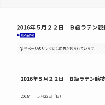
2016年５月２２日 Ｂ級ラテン
競技会情報
当ページのリンクには広告が含まれています。
2016年５月２２日 Ｂ級ラテン競
2016年 ５月22日（日）