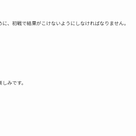
めに、初戦で結果がこけないようにしなければなりません。
。
楽しみです。