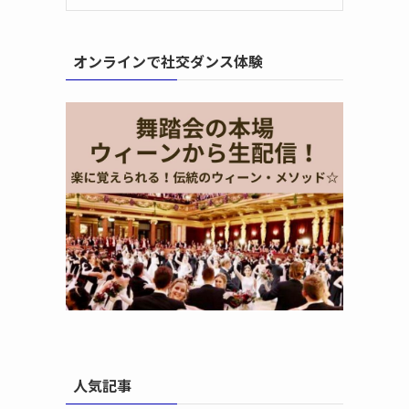
オンラインで社交ダンス体験
人気記事