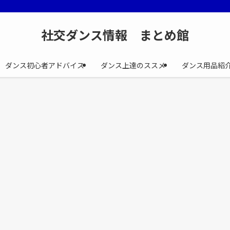
社交ダンス情報 まとめ館
ダンス初心者アドバイス
ダンス上達のススメ
ダンス用品紹