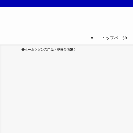
トップページ
ホーム
ダンス用品
競技会情報