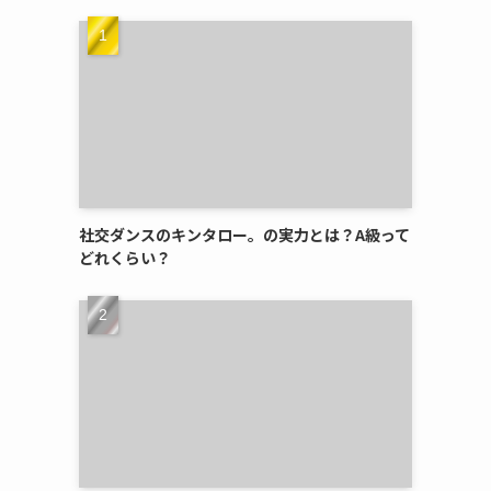
社交ダンスのキンタロー。の実力とは？A級って
どれくらい？