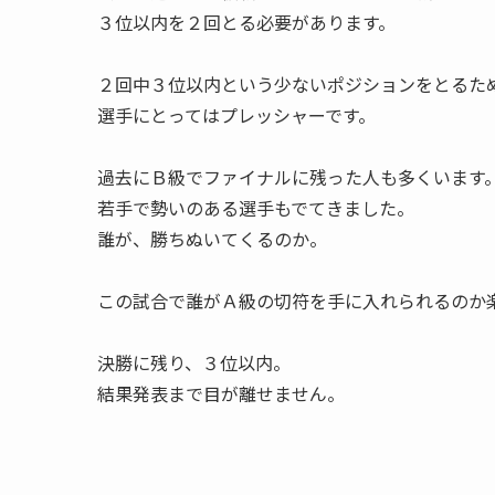
３位以内を２回とる必要があります。
２回中３位以内という少ないポジションをとるた
選手にとってはプレッシャーです。
過去にＢ級でファイナルに残った人も多くいます
若手で勢いのある選手もでてきました。
誰が、勝ちぬいてくるのか。
この試合で誰がＡ級の切符を手に入れられるのか
決勝に残り、３位以内。
結果発表まで目が離せません。