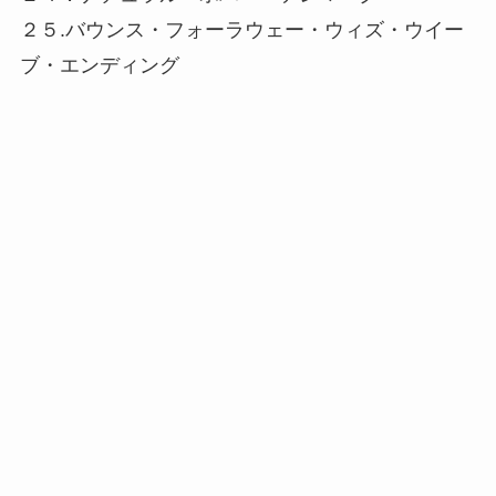
２５.バウンス・フォーラウェー・ウィズ・ウイー
ブ・エンディング