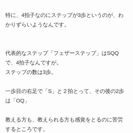
特に、4拍子なのにステップが3歩というのが、わ
かりずらいようなんです。
代表的なステップ「フェザーステップ」はSQQ
で、4拍子なんですが。
ステップの数は3歩。
一歩目の右足で「S」と２拍とって、その後の2歩
は「OQ」
教える方も、教えられる方も感覚をとるのに苦労
するところです。