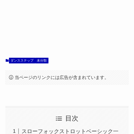
ダンスステップ
未分類
当ページのリンクには広告が含まれています。
目次
スローフォックストロットベーシック一