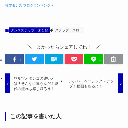
社交ダンス ブログランキングへ
ダンスステップ
未分類
ステップ
スロー
よかったらシェアしてね！
ワルツとタンゴの違いと
ルンバ ベーシックステッ
は？そんなに違うんだ！現
プ！動画もあるよ！
代の流れも感じ取ろう！
この記事を書いた人