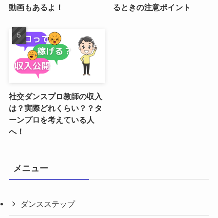
動画もあるよ！
るときの注意ポイント
社交ダンスプロ教師の収入
は？実際どれくらい？？タ
ーンプロを考えている人
へ！
メニュー
ダンスステップ