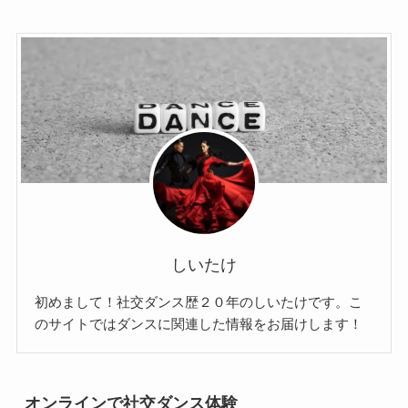
しいたけ
初めまして！社交ダンス歴２０年のしいたけです。こ
のサイトではダンスに関連した情報をお届けします！
オンラインで社交ダンス体験