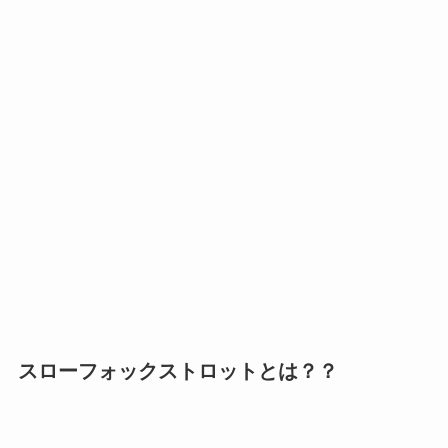
スローフォックストロットとは？？