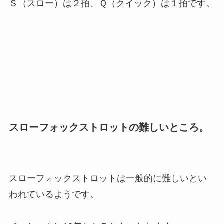
Ｓ（スロー）は２拍、Ｑ（クイック）は１拍です。
スローフォックストロットの難しいところ。
スローフォックストロットは一般的に難しいとい
われているようです。