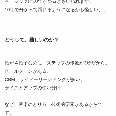
ベーシックに10年かかるともいわれます。
10年で分かって踊れるようになるかも怪しい。。
どうして、難しいのか？
拍が４拍子なのに、ステップの歩数が3歩だから。
ヒールターンがある。
CBM、サイドーリーディングが多い。
ライズとアップの使い分け。
など、音楽のとり方、技術的要素があるからで
す。