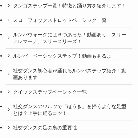
タンゴステップ一覧！特徴と踊り方を紹介します！
スローフォックストロットベーシック一覧
ルンバウォークには６つあった！動画あり！スリー
アレマーナ、スリースリーズ！
ルンバ ベーシックステップ！動画もあるよ！
社交ダンス初心者が踊れるルンバステップ紹介！動
画あります
クイックステップベーシック一覧
社交ダンスのワルツで「ほうき」を掃くような足型
とは？上手に踊るコツ！
社交ダンスの足の裏の重要性