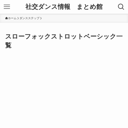
社交ダンス情報 まとめ館
ホーム
ダンスステップ
スローフォックストロットベーシック一
覧