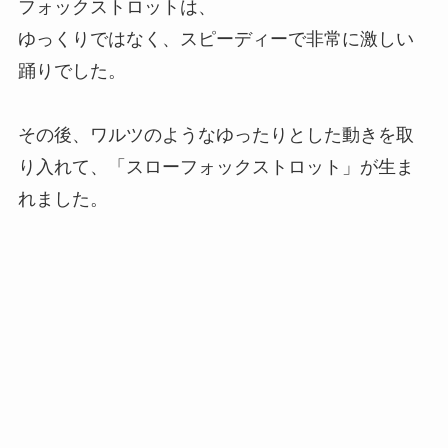
フォックストロットは、
ゆっくりではなく、スピーディーで非常に激しい
踊りでした。
その後、ワルツのようなゆったりとした動きを取
り入れて、「スローフォックストロット」が生ま
れました。