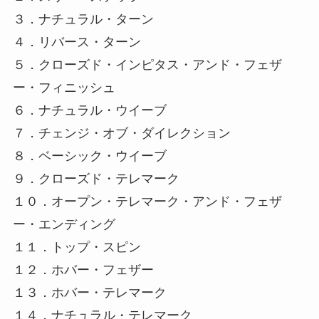
３．ナチュラル・ターン
４．リバース・ターン
５．クローズド・インピタス・アンド・フェザ
ー・フィニッシュ
６．ナチュラル・ウイーブ
７．チェンジ・オブ・ダイレクション
８．ベーシック・ウイーブ
９．クローズド・テレマーク
１０．オープン・テレマーク・アンド・フェザ
ー・エンディング
１１．トップ・スピン
１２．ホバー・フェザー
１３．ホバー・テレマーク
１４．ナチュラル・テレマーク