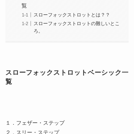
覧
スローフォックストロットとは？？
スローフォックストロットの難しいとこ
ろ。
スローフォックストロットベーシック一
覧
１．フェザー・ステップ
２．スリー・ステップ