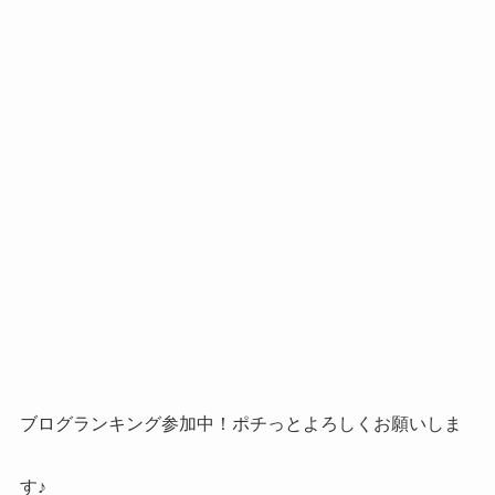
ブログランキング参加中！ポチっとよろしくお願いしま
す♪