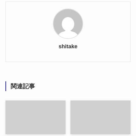
shitake
関連記事