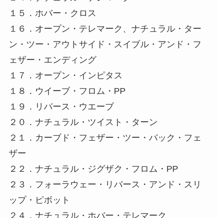
１５．ホバー・クロス
１６．オープン・テレマーク、ナチュラル・ター
ン・ツー・アウトサイド・スイブル・アンド・フ
ェザー・エンディング
１７．オープン・インピタス
１８．ウイーブ・フロム・PP
１９．リバース・ウエーブ
２０．ナチュラル・ツイスト・ターン
２１．カーブド・フェザー・ツー・バック・フェ
ザー
２２．ナチュラル・ジグザク・フロム・PP
２３．フォーラウェー・リバース・アンド・スリ
ップ・ピボット
２４．ナチュラル・ホバー・テレマーク