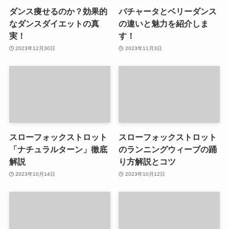
ダンス痩せるのか？効果的
バチャータとベリーダンス
なダンスダイエットの真
の違いと魅力を紹介しま
実！
す！
2023年12月30日
2023年11月3日
スローフォックストロット
スローフォックストロット
「ナチュラルターン」徹底
のランニングウィーブの踊
解説
り方解説とコツ
2023年10月14日
2023年10月12日