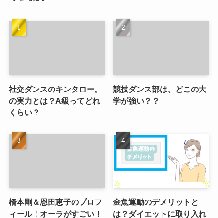
社交ダンスのキンタロー。
競技ダンス部は、どこの大
の実力とは？A級ってどれ
学が強い？？
くらい？
橋本剛＆恩田恵子のプロフ
金魚運動のデメリットと
ィール！オーラがすごい！
は？ダイエットに取り入れ