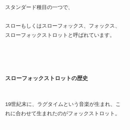
スタンダード種目の一つで、
スローもしくはスローフォックス、フォックス、
スローフォックストロットと呼ばれています。
スローフォックストロットの歴史
19世紀末に、ラグタイムという音楽が生まれ、こ
れに合わせて生まれたのがフォックストロット。