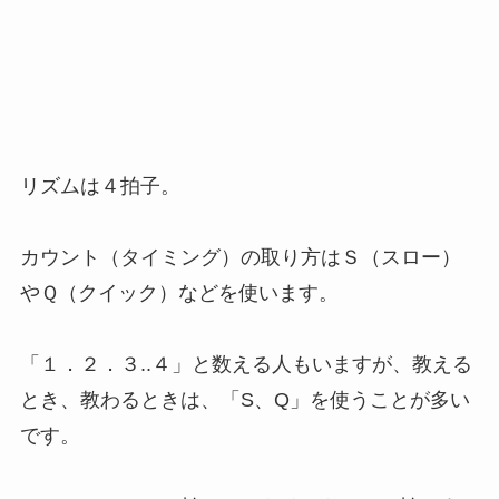
リズムは４拍子。
カウント（タイミング）の取り方はＳ（スロー）
やＱ（クイック）などを使います。
「１．２．３..４」と数える人もいますが、教える
とき、教わるときは、「S、Q」を使うことが多い
です。