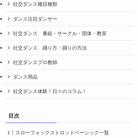
社交ダンス種目種類
ダンス注目ダンサー
社交ダンス 番組・サークル・団体・教室
社交ダンス 踊り方・踊りの方法
社交ダンスプロ教師
ダンス用品
社交ダンス体験！日々のコラム！
目次
スローフォックストロットベーシック一覧