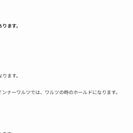
あります。
なります。
インナーワルツでは、ワルツの時のホールドになります。