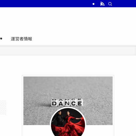
介
運営者情報