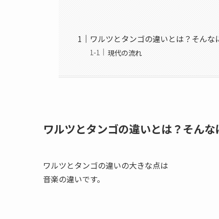
ワルツとタンゴの違いとは？そんな
現代の流れ
ワルツとタンゴの違いとは？そんな
ワルツとタンゴの違いの大きな点は
音楽の違いです。