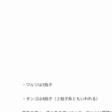
・ワルツは3拍子
・タンゴは4拍子（２拍子系ともいわれる）