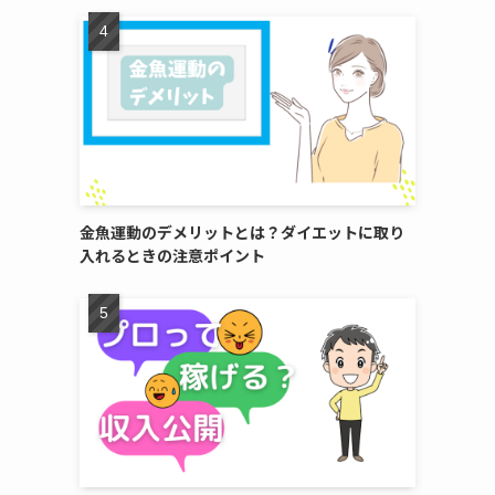
金魚運動のデメリットとは？ダイエットに取り
入れるときの注意ポイント