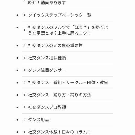
紹介！動画あります
クイックステップベーシック一覧
社交ダンスのワルツで「ほうき」を掃くよ
うな足型とは？上手に踊るコツ！
社交ダンスの足の裏の重要性
社交ダンス種目種類
ダンス注目ダンサー
社交ダンス 番組・サークル・団体・教室
社交ダンス 踊り方・踊りの方法
社交ダンスプロ教師
ダンス用品
社交ダンス体験！日々のコラム！