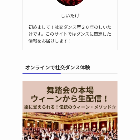
しいたけ
初めまして！社交ダンス歴２０年のしいた
けです。このサイトではダンスに関連した
情報をお届けします！
オンラインで社交ダンス体験