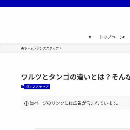
トップページ
ホーム
ダンスステップ
ワルツとタンゴの違いとは？そん
ダンスステップ
当ページのリンクには広告が含まれています。