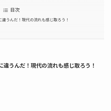
目次
に違うんだ！現代の流れも感じ取ろう！
に違うんだ！現代の流れも感じ取ろう！