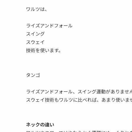
ワルツは、
ライズアンドフォール
スイング
スウェイ
技術を使います。
タンゴ
ライズアンドフォール、スイング運動がありませ
スウェイ技術もワルツに比べれば、あまり使いま
ネックの違い