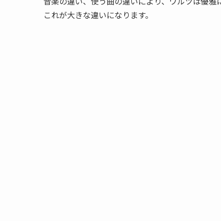
音楽の違い、使う曲の違いにより、ワルツは優雅
これが大きな違いになります。