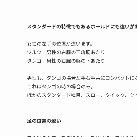
スタンダードの特徴でもあるホールドにも違いが
女性の左手の位置が違います。
ワルツ 男性の右腕の三角筋あたり
タンゴ 男性の右腕の脇の下あたり
男性も、タンゴの場合左手右手共にコンパクトに
これはタンゴの時の場合のみ。
ほかのスタンダード種目、スロー、クイック、ウ
足の位置の違い