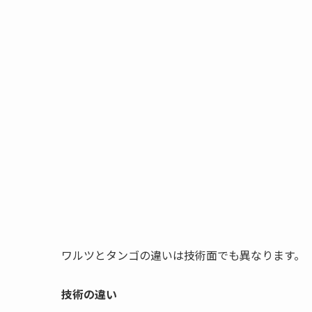
ワルツとタンゴの違いは技術面でも異なります。
技術の違い