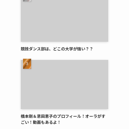
競技ダンス部は、どこの大学が強い？？
橋本剛＆恩田恵子のプロフィール！オーラがす
ごい！動画もあるよ！