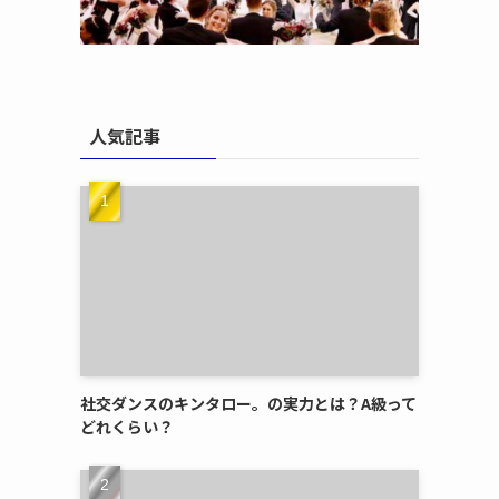
人気記事
社交ダンスのキンタロー。の実力とは？A級って
どれくらい？