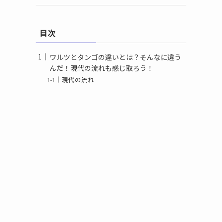
目次
ワルツとタンゴの違いとは？そんなに違う
んだ！現代の流れも感じ取ろう！
現代の流れ