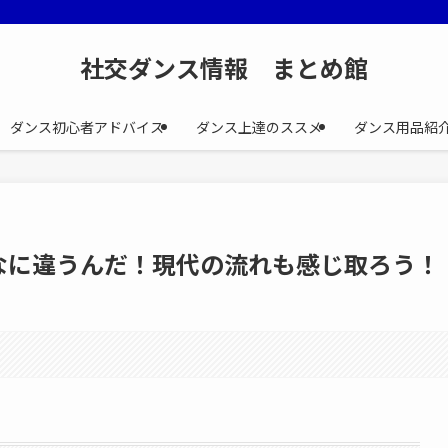
社交ダンス情報 まとめ館
ダンス初心者アドバイス
ダンス上達のススメ
ダンス用品紹
なに違うんだ！現代の流れも感じ取ろう！