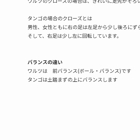
ワルツのクローズの場合は、きれいに足先がそろ
タンゴの場合のクローズとは
男性、女性ともに右の足は左足から少し後ろにず
そして、右足は少し左に回転しています。
バランスの違い
ワルツは 前バランス(ボール・バランス)です
タンゴは土踏まずの上にバランスします