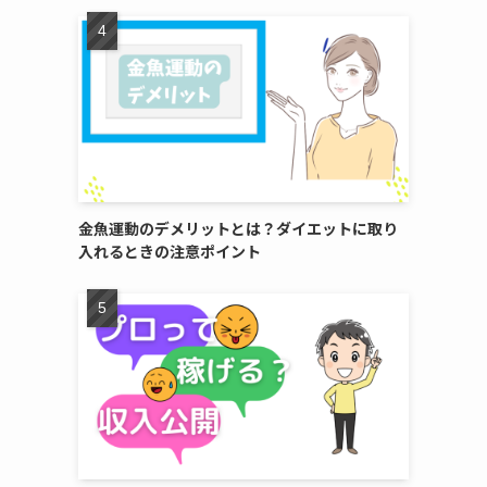
金魚運動のデメリットとは？ダイエットに取り
入れるときの注意ポイント