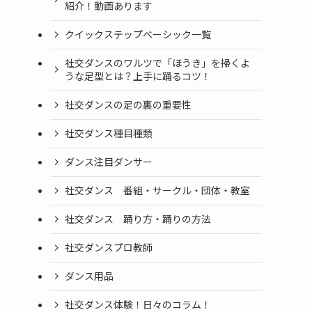
紹介！動画あります
クイックステップベーシック一覧
社交ダンスのワルツで「ほうき」を掃くよ
うな足型とは？上手に踊るコツ！
社交ダンスの足の裏の重要性
社交ダンス種目種類
ダンス注目ダンサー
社交ダンス 番組・サークル・団体・教室
社交ダンス 踊り方・踊りの方法
社交ダンスプロ教師
ダンス用品
社交ダンス体験！日々のコラム！