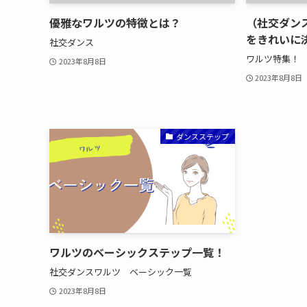
優雅なワルツの特徴とは？
（社交ダン
をきれいに
社交ダンス
ワルツ特集！
2023年8月8日
2023年8月8日
ダンスステップ
ワルツのベーシックステップ一覧！
社交ダンスワルツ ベーシック一覧
2023年8月8日