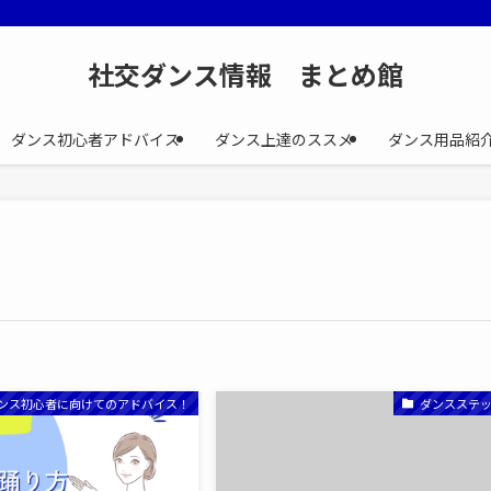
社交ダンス情報 まとめ館
ダンス初心者アドバイス
ダンス上達のススメ
ダンス用品紹
ンス初心者に向けてのアドバイス！
ダンスステ