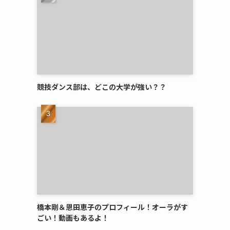
競技ダンス部は、どこの大学が強い？？
橋本剛＆恩田恵子のプロフィール！オーラがす
ごい！動画もあるよ！