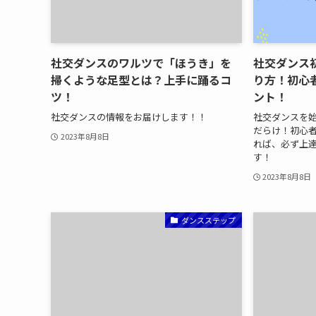
社交ダンスのワルツで「ほうき」を
社交ダンス
掃くような足型とは？上手に踊るコ
り方！初心
ツ！
ント！
社交ダンスの情報をお届けします！！
社交ダンスを
だらけ！初心
2023年8月8日
れば、必ず上
す！
2023年8月8日
ダンスステップ