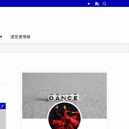
介
運営者情報
ップ