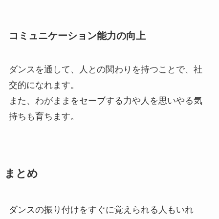
コミュニケーション能力の向上
ダンスを通して、人との関わりを持つことで、社
交的になれます。
また、わがままをセーブする力や人を思いやる気
持ちも育ちます。
まとめ
ダンスの振り付けをすぐに覚えられる人もいれ