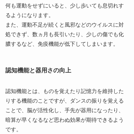
何も運動をせずにいると、少し歩いても息切れす
るようになります。
また、運動不足が続くと風邪などのウイルスに対
処できず、数ヵ月も長引いたり、少しの傷でも化
膿するなど、免疫機能が低下してしまいます。
認知機能と器用さの向上
認知機能とは、ものを覚えたり記憶力を維持した
りする機能のことですが、ダンスの振りを覚える
ことで、脳が活性化し、手先が器用になったり、
暗算が早くなるなど思わぬ効果が期待できるよう
です。