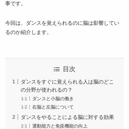
事です。
今回は、ダンスを覚えられるのに脳は影響してい
るのか紹介します。
目次
ダンスをすぐに覚えられる人は脳のどこ
の分野が使われるの？
ダンスと小脳の働き
右脳と左脳について
ダンスをやることによる脳に対する効果
運動能力と免疫機能の向上