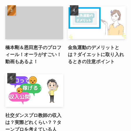
橋本剛＆恩田恵子のプロフ
金魚運動のデメリットと
ィール！オーラがすごい！
は？ダイエットに取り入れ
動画もあるよ！
るときの注意ポイント
社交ダンスプロ教師の収入
は？実際どれくらい？？タ
ーンプロを考えている人