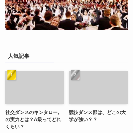
人気記事
社交ダンスのキンタロー。
競技ダンス部は、どこの大
の実力とは？A級ってどれ
学が強い？？
くらい？