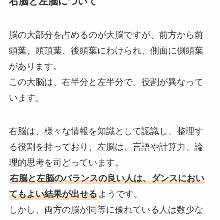
右脳と左脳について
脳の大部分を占めるのが大脳ですが、前方から前
頭葉、頭頂葉、後頭葉にわけられ、側面に側頭葉
があります。
この大脳は、右半分と左半分で、役割が異なって
います。
右脳は、様々な情報を知識として認識し、整理す
る役割を持っており、左脳は、言語や計算力、論
理的思考を司どっています。
右脳と左脳のバランスの良い人は、ダンスにおい
てもよい結果が出せる
ようです。
しかし、両方の脳が同等に優れている人は数少な