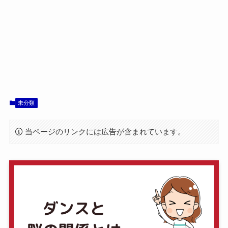
未分類
当ページのリンクには広告が含まれています。