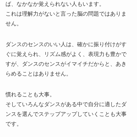
ば、なかなか覚えられない人もいます。
これは理解力がないと言った脳の問題ではありま
せん。
ダンスのセンスのいい人は、確かに振り付けがす
ぐに覚えられ、リズム感がよく、表現力も豊かで
すが、ダンスのセンスがイマイチだからと、あき
らめることはありません。
慣れることも大事。
そしていろんなダンスがある中で自分に適したダ
ンスを選んでステップアップしていくことも大事
です。