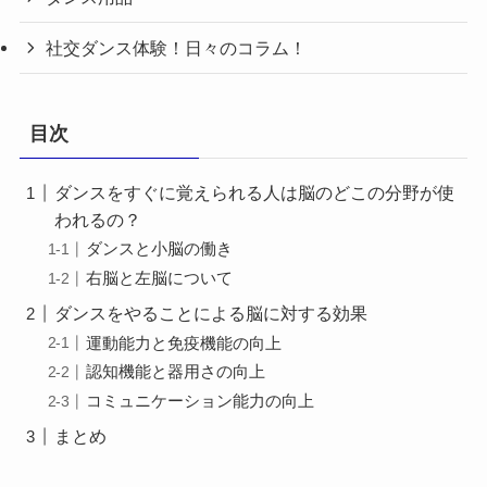
社交ダンス体験！日々のコラム！
目次
ダンスをすぐに覚えられる人は脳のどこの分野が使
われるの？
ダンスと小脳の働き
右脳と左脳について
ダンスをやることによる脳に対する効果
運動能力と免疫機能の向上
認知機能と器用さの向上
コミュニケーション能力の向上
まとめ