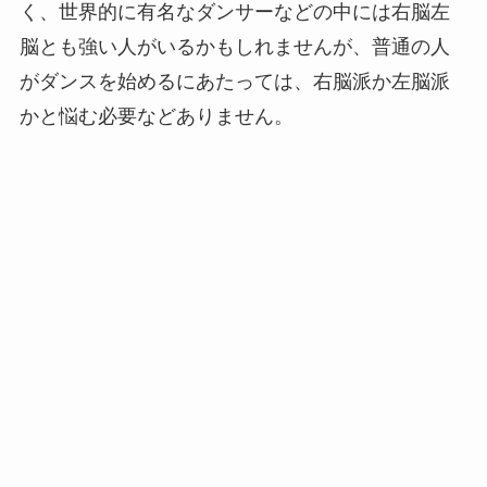
く、世界的に有名なダンサーなどの中には右脳左
脳とも強い人がいるかもしれませんが、普通の人
がダンスを始めるにあたっては、右脳派か左脳派
かと悩む必要などありません。