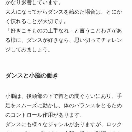
かなり影響しています。
大人になってからダンスを始めた場合は、とにか
く慣れることが大切です。
「好きこそものの上手なれ」と言うことわざがあ
る様に、ダンスが好きなら、思い切ってチャレン
ジしてみましょう。
ダンスと小脳の働き
小脳は、後頭部の下で首との間ぐらいにあり、手
足をスムーズに動かし、体のバランスをとるため
のコントロール作用があります。
ダンスにも様々なジャンルがありますが、ロック