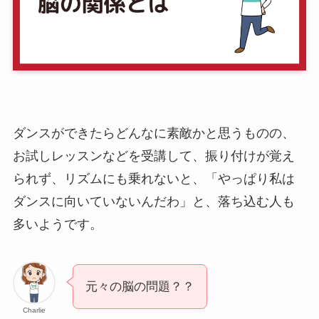
ダンスができたらどんなに素敵かと思うものの、
お試しレッスンなどを受講して、振り付けが覚え
られず、リズムにも乗れないと、「やっぱり私は
ダンスに向いていないんだわ」と、落ち込む人も
多いようです。
元々の脳の問題？？
Charlie