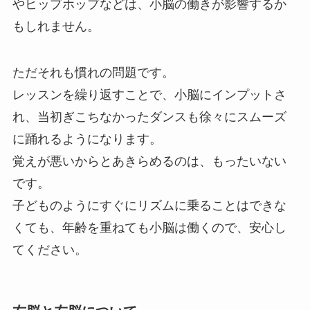
やヒップホップなどは、小脳の働きが影響するか
もしれません。
ただそれも慣れの問題です。
レッスンを繰り返すことで、小脳にインプットさ
れ、当初ぎこちなかったダンスも徐々にスムーズ
に踊れるようになります。
覚えが悪いからとあきらめるのは、もったいない
です。
子どものようにすぐにリズムに乗ることはできな
くても、年齢を重ねても小脳は働くので、安心し
てください。