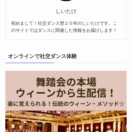
しいたけ
初めまして！社交ダンス歴２０年のしいたけです。こ
のサイトではダンスに関連した情報をお届けします！
オンラインで社交ダンス体験