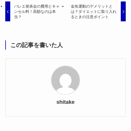
バレエ発表会の費用とキャ
金魚運動のデメリットと
ンセル料！高額なのは本
は？ダイエットに取り入れ
当？
るときの注意ポイント
この記事を書いた人
shitake