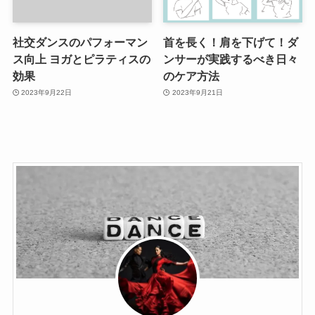
社交ダンスのパフォーマン
首を長く！肩を下げて！ダ
ス向上 ヨガとピラティスの
ンサーが実践するべき日々
効果
のケア方法
2023年9月22日
2023年9月21日