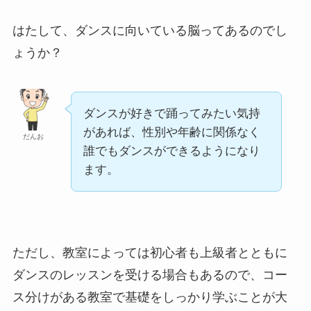
はたして、ダンスに向いている脳ってあるのでし
ょうか？
ダンスが好きで踊ってみたい気持
があれば、性別や年齢に関係なく
だんお
誰でもダンスができるようになり
ます。
ただし、教室によっては初心者も上級者とともに
ダンスのレッスンを受ける場合もあるので、コー
ス分けがある教室で基礎をしっかり学ぶことが大