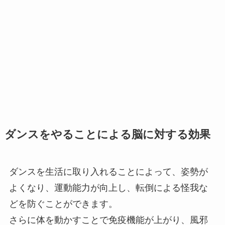
ダンスをやることによる脳に対する効果
ダンスを生活に取り入れることによって、姿勢が
よくなり、運動能力が向上し、転倒による怪我な
どを防ぐことができます。
さらに体を動かすことで免疫機能が上がり、風邪