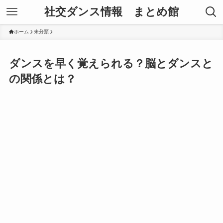
社交ダンス情報 まとめ館
ホーム
未分類
ダンスを早く覚えられる？脳とダンスと
の関係とは？