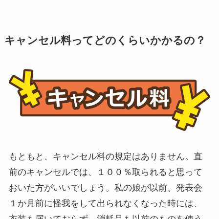
キャンセル料ってどのくらいかかるの？
もともと、キャンセル料の規定はありません。直
前のキャンセルでは、１００％取られると思って
おいた方がいいでしょう。私の娘が以前、発表会
１か月前に怪我をして出られなくなった時には、