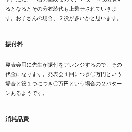
るとなるとその分衣装代も上乗せされていきま
す。お子さんの場合、２役が多いかと思います。
振付料
発表会用に先生が振付をアレンジするので、その
代金になります。発表会１回につき〇万円という
場合と役１つにつき〇万円という場合の２パター
ンあるようです。
消耗品費