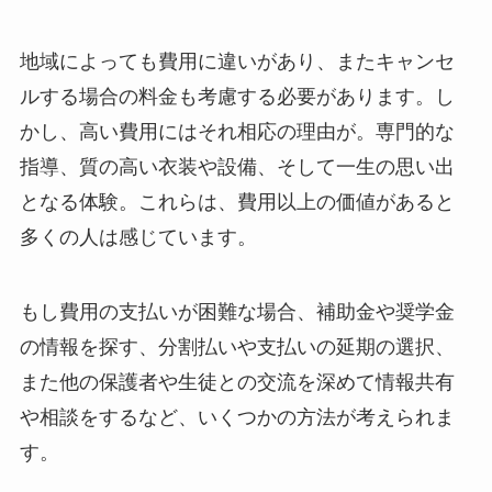
地域によっても費用に違いがあり、またキャンセ
ルする場合の料金も考慮する必要があります。し
かし、高い費用にはそれ相応の理由が。専門的な
指導、質の高い衣装や設備、そして一生の思い出
となる体験。これらは、費用以上の価値があると
多くの人は感じています。
もし費用の支払いが困難な場合、補助金や奨学金
の情報を探す、分割払いや支払いの延期の選択、
また他の保護者や生徒との交流を深めて情報共有
や相談をするなど、いくつかの方法が考えられま
す。