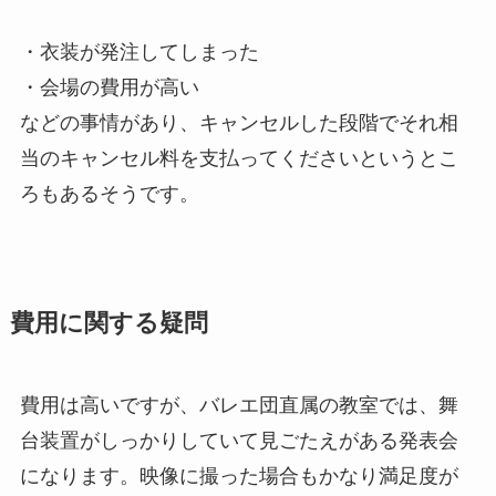
・衣装が発注してしまった
・会場の費用が高い
などの事情があり、キャンセルした段階でそれ相
当のキャンセル料を支払ってくださいというとこ
ろもあるそうです。
費用に関する疑問
費用は高いですが、バレエ団直属の教室では、舞
台装置がしっかりしていて見ごたえがある発表会
になります。映像に撮った場合もかなり満足度が