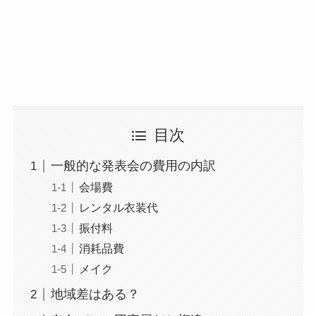
目次
一般的な発表会の費用の内訳
会場費
レンタル衣装代
振付料
消耗品費
メイク
地域差はある？