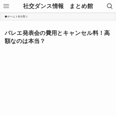
社交ダンス情報 まとめ館
ホーム
未分類
バレエ発表会の費用とキャンセル料！高
額なのは本当？