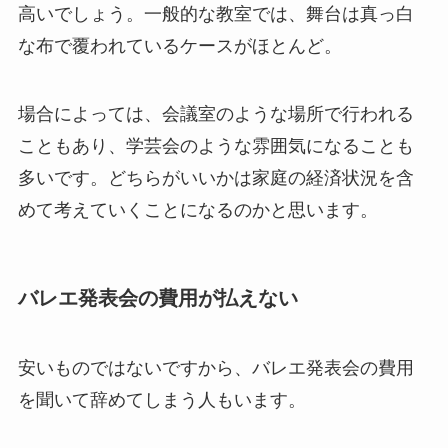
高いでしょう。一般的な教室では、舞台は真っ白
な布で覆われているケースがほとんど。
場合によっては、会議室のような場所で行われる
こともあり、学芸会のような雰囲気になることも
多いです。どちらがいいかは家庭の経済状況を含
めて考えていくことになるのかと思います。
バレエ発表会の費用が払えない
安いものではないですから、バレエ発表会の費用
を聞いて辞めてしまう人もいます。