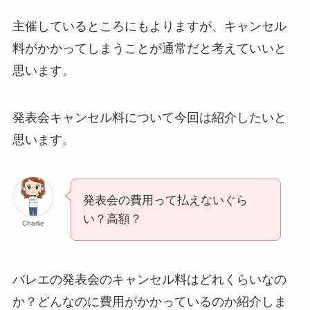
主催しているところにもよりますが、キャンセル
料がかかってしまうことが通常だと考えていいと
思います。
発表会キャンセル料について今回は紹介したいと
思います。
発表会の費用って払えないぐら
い？高額？
Charlie
バレエの発表会のキャンセル料はどれくらいなの
か？どんなのに費用がかかっているのか紹介しま