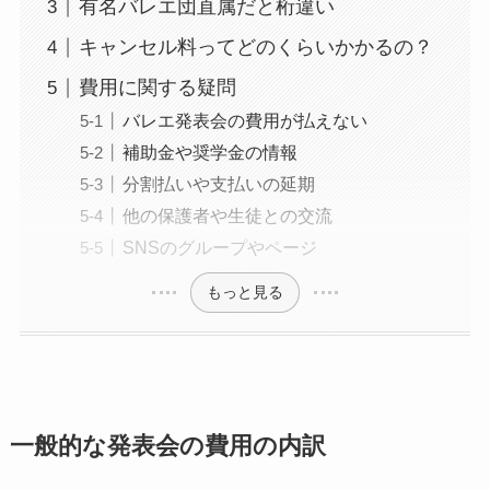
有名バレエ団直属だと桁違い
キャンセル料ってどのくらいかかるの？
費用に関する疑問
バレエ発表会の費用が払えない
補助金や奨学金の情報
分割払いや支払いの延期
他の保護者や生徒との交流
SNSのグループやページ
もっと見る
一般的な発表会の費用の内訳