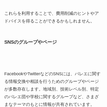
これらを利用することで、費用削減のヒントやア
ドバイスを得ることができるかもしれません。
SNSのグループやページ
FacebookやTwitterなどのSNSには、バレエに関す
る情報交換や相談を行うためのグループやページ
が多数存在します。地域別、技術レベル別、特定
のバレエ団や学校に関するグループなど、さまざ
まなテーマのもとに情報が共有されています。