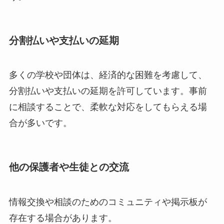
分割払いや支払いの延期
多くの学校や団体は、経済的な困難を考慮して、
分割払いや支払いの延期を許可しています。事前
に相談することで、柔軟な対応をしてもらえる場
合が多いです。
他の保護者や生徒との交流
情報交換や相談のためのコミュニティや掲示板が
存在する場合があります。