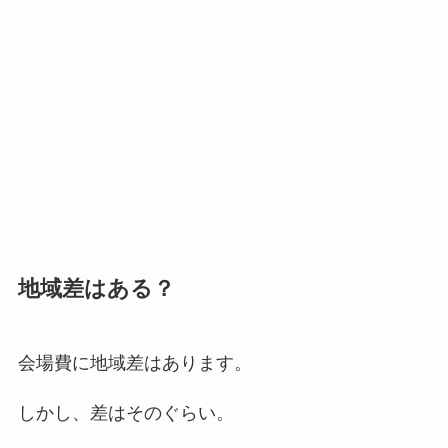
地域差はある？
会場費に地域差はあります。
しかし、差はそのぐらい。