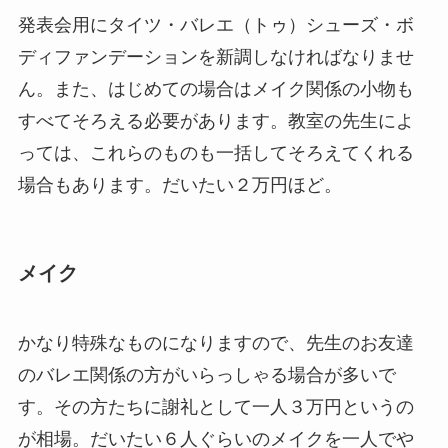
発表会用にタイツ・バレエ（トゥ）シューズ・ボ
ディファンデーションを新調しなければなりませ
ん。また、はじめての場合はメイク関係の小物も
すべてそろえる必要があります。教室の先生によ
っては、これらのものも一括してそろえてくれる
場合もあります。だいたい２万円ほど。
メイク
かなり特殊なものになりますので、先生のお友達
のバレエ関係の方がいらっしゃる場合が多いで
す。その方たちに謝礼として一人３万円というの
が相場。だいたい６人ぐらいのメイクを一人でや