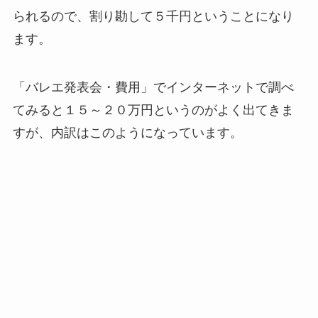
られるので、割り勘して５千円ということになり
ます。
「バレエ発表会・費用」でインターネットで調べ
てみると１５～２０万円というのがよく出てきま
すが、内訳はこのようになっています。