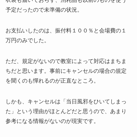
衣装も届いておらず、消耗品も以前のものを使う
予定だったので未準備の状況。
お支払いしたのは、振付料１００％と会場費の１
万円のみでした。
ただ、規定がないので教室によって対応はまちま
ちだと思います。事前にキャンセルの場合の規定
を聞くのも憚れるのが正直なところ。
しかも、キャンセルは「当日風邪をひいてしまっ
た」という理由がほとんどだと思うので、あまり
参考になる情報がないのが現実です。