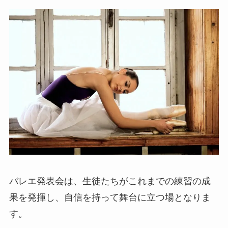
バレエ発表会は、生徒たちがこれまでの練習の成
果を発揮し、自信を持って舞台に立つ場となりま
す。