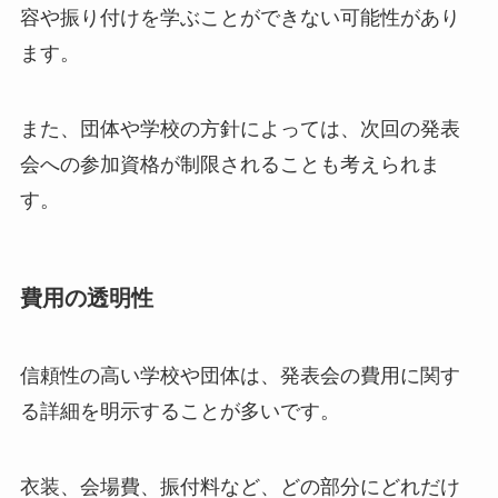
容や振り付けを学ぶことができない可能性があり
ます。
また、団体や学校の方針によっては、次回の発表
会への参加資格が制限されることも考えられま
す。
費用の透明性
信頼性の高い学校や団体は、発表会の費用に関す
る詳細を明示することが多いです。
衣装、会場費、振付料など、どの部分にどれだけ