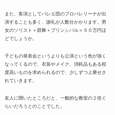
また、客演としてバレエ団のプロバレリーナが出
演することも多く、謝礼が人数分かかります。男
女のソリスト＋群舞＋プリンシパル＝５０万円ほ
どでしょうか。
子どもの発表会というよりも公演という色が強く
なってくるので、衣装やメイク、消耗品もある程
度高いものを求められるので、少しずつ上乗せさ
れていきます。
友人に聞いたところだと、一般的な教室の２倍ぐ
らいだろうとのことでした。