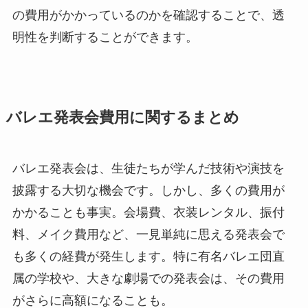
の費用がかかっているのかを確認することで、透
明性を判断することができます。
バレエ発表会費用に関するまとめ
バレエ発表会は、生徒たちが学んだ技術や演技を
披露する大切な機会です。しかし、多くの費用が
かかることも事実。会場費、衣装レンタル、振付
料、メイク費用など、一見単純に思える発表会で
も多くの経費が発生します。特に有名バレエ団直
属の学校や、大きな劇場での発表会は、その費用
がさらに高額になることも。