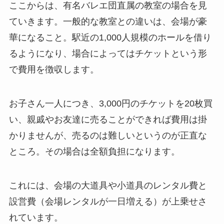
ここからは、有名バレエ団直属の教室の場合を見
ていきます。一般的な教室との違いは、会場が豪
華になること。駅近の1,000人規模のホールを借り
るようになり、場合によってはチケットという形
で費用を徴収します。
お子さん一人につき、3,000円のチケットを20枚買
い、親戚やお友達に売ることができれば費用は掛
かりませんが、売るのは難しいというのが正直な
ところ。その場合は全額負担になります。
これには、会場の大道具や小道具のレンタル費と
設営費（会場レンタルが一日増える）が上乗せさ
れています。