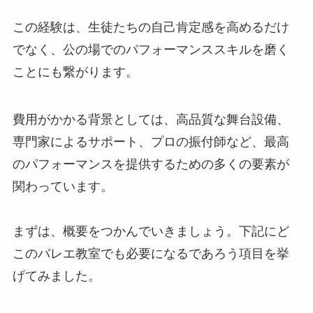
この経験は、生徒たちの自己肯定感を高めるだけ
でなく、公の場でのパフォーマンススキルを磨く
ことにも繋がります。
費用がかかる背景としては、高品質な舞台設備、
専門家によるサポート、プロの振付師など、最高
のパフォーマンスを提供するための多くの要素が
関わっています。
まずは、概要をつかんでいきましょう。下記にど
このバレエ教室でも必要になるであろう項目を挙
げてみました。