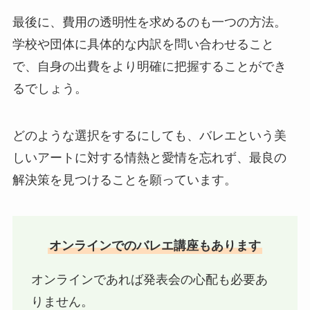
最後に、費用の透明性を求めるのも一つの方法。
学校や団体に具体的な内訳を問い合わせること
で、自身の出費をより明確に把握することができ
るでしょう。
どのような選択をするにしても、バレエという美
しいアートに対する情熱と愛情を忘れず、最良の
解決策を見つけることを願っています。
オンラインでのバレエ講座もあります
オンラインであれば発表会の心配も必要あ
りません。