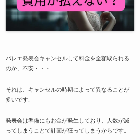
バレエ発表会キャンセルして料金を全額取られる
のか、不安・・・
それは、キャンセルの時期によって異なることが
多いです。
発表会は準備にもお金が発生しており、人数が減
ってしまうことで計画が狂ってしまうからです。