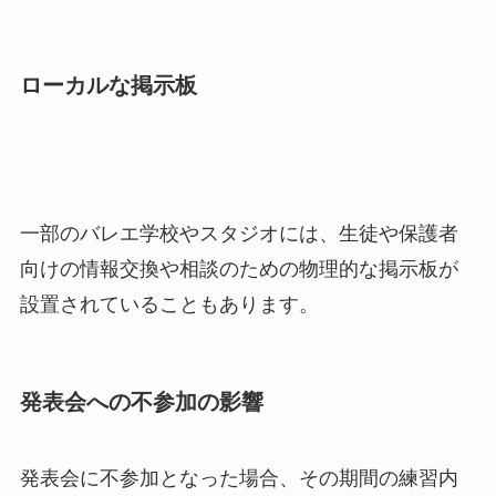
ローカルな掲示板
一部のバレエ学校やスタジオには、生徒や保護者
向けの情報交換や相談のための物理的な掲示板が
設置されていることもあります。
発表会への不参加の影響
発表会に不参加となった場合、その期間の練習内