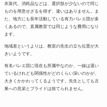
衣装代、消耗品などは、選択肢が少ないので同じ
ものを用意せざるを得ず、違いはありません。ま
た、地方にも長年活動している有力バレエ団が多
くあるので、直属教室では同じような費用になり
ます。
地域差というよりは、教室の先生の立ち位置が大
きいようです。
有名バレエ団に現在も所属中なのか、一線は退い
ているけれども関係性がどのくらい深いのかが、
大きくかかわってくるようです。先生としても古
巣への見栄とプライドは捨てられません。