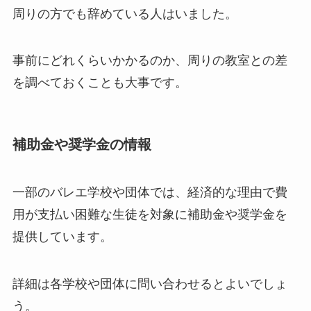
周りの方でも辞めている人はいました。
事前にどれくらいかかるのか、周りの教室との差
を調べておくことも大事です。
補助金や奨学金の情報
一部のバレエ学校や団体では、経済的な理由で費
用が支払い困難な生徒を対象に補助金や奨学金を
提供しています。
詳細は各学校や団体に問い合わせるとよいでしょ
う。