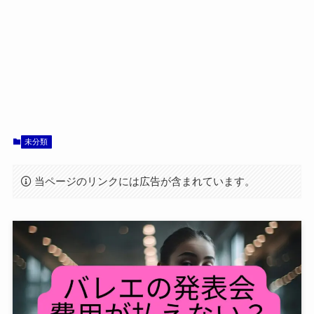
未分類
当ページのリンクには広告が含まれています。