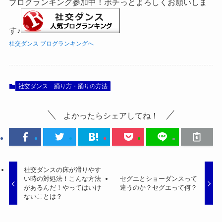
ブログランキング参加中！ポチっとよろしくお願いしま
す♪
社交ダンス ブログランキングへ
社交ダンス 踊り方・踊りの方法
よかったらシェアしてね！
社交ダンスの床が滑りやす
い時の対処法！こんな方法
セグエとショーダンスって
があるんだ！やってはいけ
違うのか？セグエって何？
ないことは？