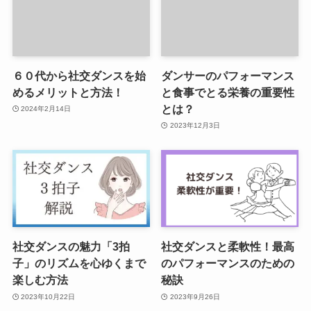
６０代から社交ダンスを始
ダンサーのパフォーマンス
めるメリットと方法！
と食事でとる栄養の重要性
とは？
2024年2月14日
2023年12月3日
社交ダンスの魅力「3拍
社交ダンスと柔軟性！最高
子」のリズムを心ゆくまで
のパフォーマンスのための
楽しむ方法
秘訣
2023年10月22日
2023年9月26日