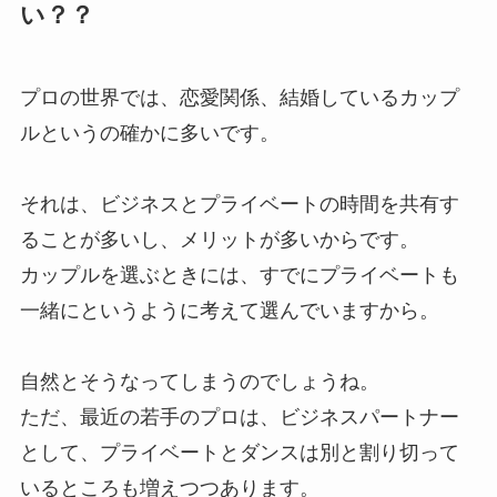
い？？
プロの世界では、恋愛関係、結婚しているカップ
ルというの確かに多いです。
それは、ビジネスとプライベートの時間を共有す
ることが多いし、メリットが多いからです。
カップルを選ぶときには、すでにプライベートも
一緒にというように考えて選んでいますから。
自然とそうなってしまうのでしょうね。
ただ、最近の若手のプロは、ビジネスパートナー
として、プライベートとダンスは別と割り切って
いるところも増えつつあります。