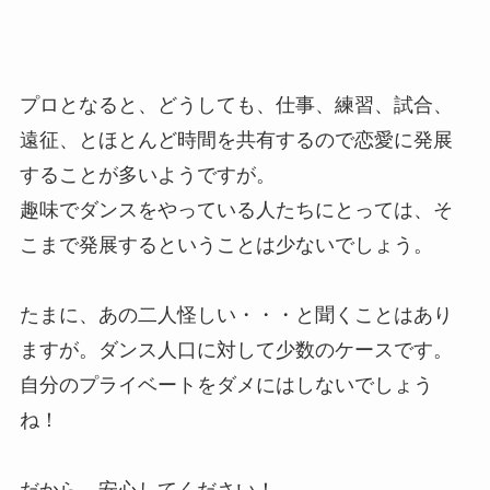
プロとなると、どうしても、仕事、練習、試合、
遠征、とほとんど時間を共有するので恋愛に発展
することが多いようですが。
趣味でダンスをやっている人たちにとっては、そ
こまで発展するということは少ないでしょう。
たまに、あの二人怪しい・・・と聞くことはあり
ますが。ダンス人口に対して少数のケースです。
自分のプライベートをダメにはしないでしょう
ね！