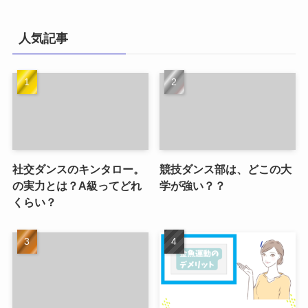
人気記事
社交ダンスのキンタロー。
競技ダンス部は、どこの大
の実力とは？A級ってどれ
学が強い？？
くらい？