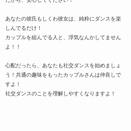
だから、安心してください！
あなたの彼氏もしくわ彼女は、純粋にダンスを楽
しんでるだけ！
カップルを組んでる人と、浮気なんかしてません
よ！！
心配だったら、あなたも社交ダンスを始めましょ
う！共通の趣味をもったカップルさんは仲良しで
すよ！
社交ダンスのことを理解しやすくなりますよ！