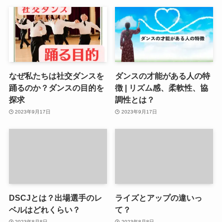
なぜ私たちは社交ダンスを
ダンスの才能がある人の特
踊るのか？ダンスの目的を
徴 | リズム感、柔軟性、協
探求
調性とは？
2023年9月17日
2023年9月17日
DSCJとは？出場選手のレ
ライズとアップの違いっ
ベルはどれくらい？
て？
2023年8月8日
2023年8月8日