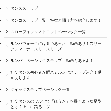
ダンスステップ
タンゴステップ一覧！特徴と踊り方を紹介します！
スローフォックストロットベーシック一覧
ルンバウォークには６つあった！動画あり！スリー
アレマーナ、スリースリーズ！
ルンバ ベーシックステップ！動画もあるよ！
社交ダンス初心者が踊れるルンバステップ紹介！動
画あります
クイックステップベーシック一覧
社交ダンスのワルツで「ほうき」を掃くような足型
とは？上手に踊るコツ！