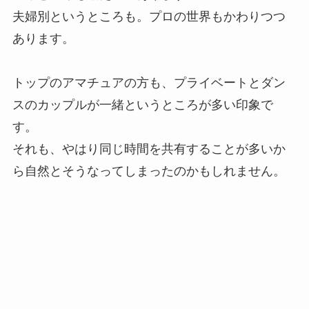
夫婦別というところも。プロの世界もかわりつつ
あります。
トップのアマチュアの方も、プライベートとダン
スのカップルが一緒というところが多い印象で
す。
それも、やはり同じ時間を共有することが多いか
ら自然とそうなってしまったのかもしれません。