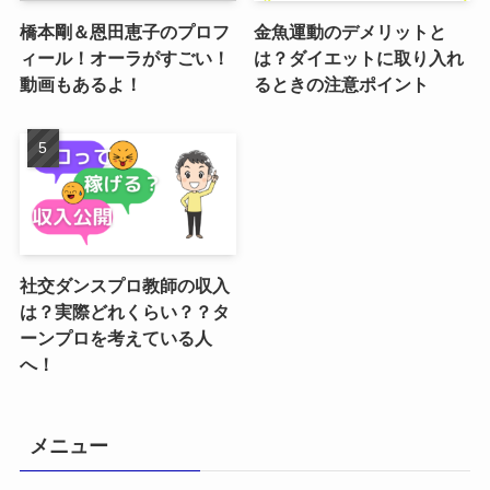
橋本剛＆恩田恵子のプロフ
金魚運動のデメリットと
ィール！オーラがすごい！
は？ダイエットに取り入れ
動画もあるよ！
るときの注意ポイント
社交ダンスプロ教師の収入
は？実際どれくらい？？タ
ーンプロを考えている人
へ！
メニュー