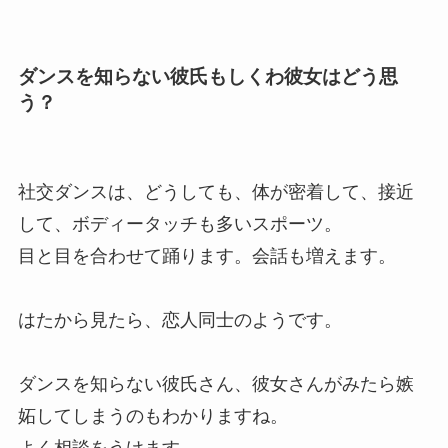
ダンスを知らない彼氏もしくわ彼女はどう思
う？
社交ダンスは、どうしても、体が密着して、接近
して、ボディータッチも多いスポーツ。
目と目を合わせて踊ります。会話も増えます。
はたから見たら、恋人同士のようです。
ダンスを知らない彼氏さん、彼女さんがみたら嫉
妬してしまうのもわかりますね。