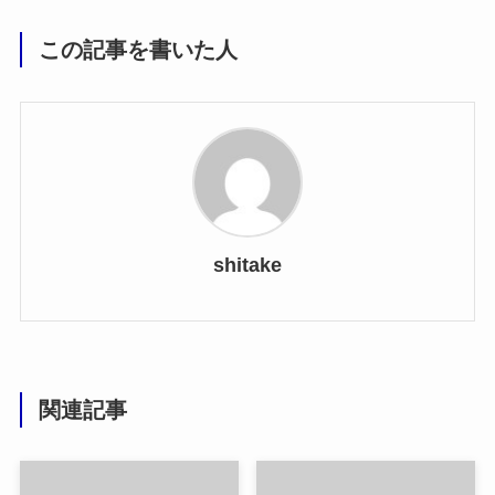
この記事を書いた人
shitake
関連記事