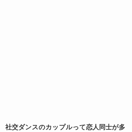
社交ダンスのカップルって恋人同士が多