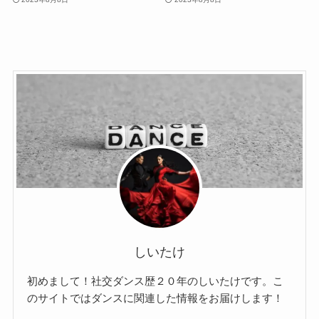
しいたけ
初めまして！社交ダンス歴２０年のしいたけです。こ
のサイトではダンスに関連した情報をお届けします！