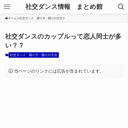
社交ダンス情報 まとめ館
ホーム
社交ダンス 踊り方・踊りの方法
社交ダンスのカップルって恋人同士が多
い？？
社交ダンス 踊り方・踊りの方法
当ページのリンクには広告が含まれています。