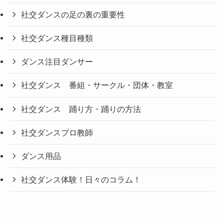
社交ダンスの足の裏の重要性
社交ダンス種目種類
ダンス注目ダンサー
社交ダンス 番組・サークル・団体・教室
社交ダンス 踊り方・踊りの方法
社交ダンスプロ教師
ダンス用品
社交ダンス体験！日々のコラム！