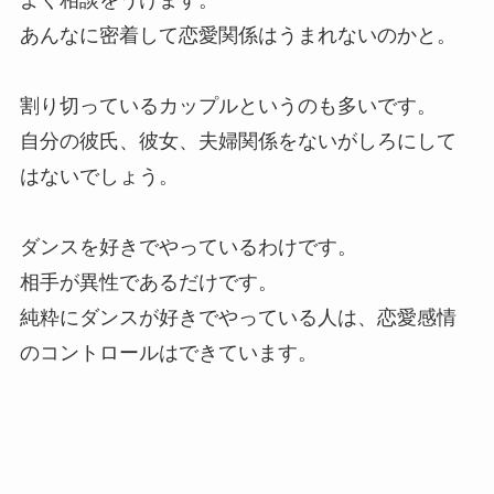
よく相談をうけます。
あんなに密着して恋愛関係はうまれないのかと。
割り切っているカップルというのも多いです。
自分の彼氏、彼女、夫婦関係をないがしろにして
はないでしょう。
ダンスを好きでやっているわけです。
相手が異性であるだけです。
純粋にダンスが好きでやっている人は、恋愛感情
のコントロールはできています。