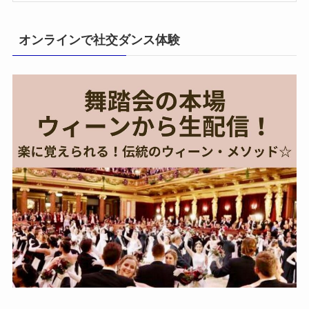
オンラインで社交ダンス体験