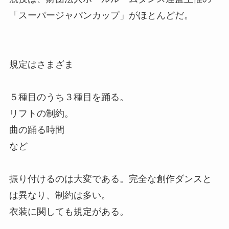
「スーパージャパンカップ」がほとんどだ。
規定はさまざま
５種目のうち３種目を踊る。
リフトの制約。
曲の踊る時間
など
振り付けるのは大変である。完全な創作ダンスと
は異なり、制約は多い。
衣装に関しても規定がある。