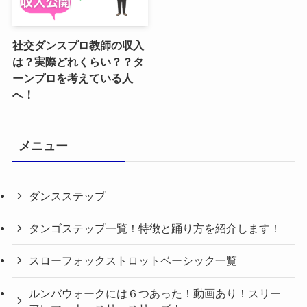
社交ダンスプロ教師の収入
は？実際どれくらい？？タ
ーンプロを考えている人
へ！
メニュー
ダンスステップ
タンゴステップ一覧！特徴と踊り方を紹介します！
スローフォックストロットベーシック一覧
ルンバウォークには６つあった！動画あり！スリー