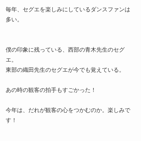
毎年、セグエを楽しみにしているダンスファンは
多い。
僕の印象に残っている、西部の青木先生のセグ
エ。
東部の織田先生のセグエが今でも覚えている。
あの時の観客の拍手もすごかった！
今年は、だれが観客の心をつかむのか。楽しみで
す！