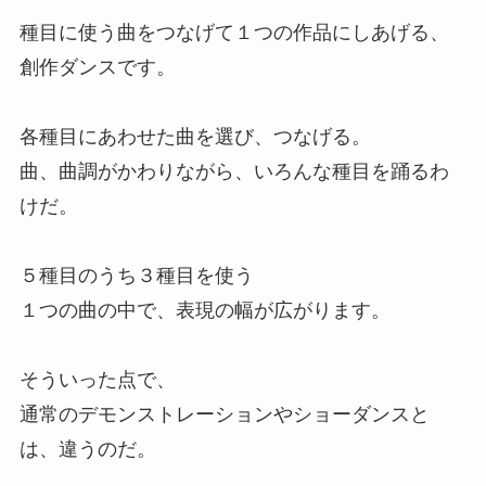
種目に使う曲をつなげて１つの作品にしあげる、
創作ダンスです。
各種目にあわせた曲を選び、つなげる。
曲、曲調がかわりながら、いろんな種目を踊るわ
けだ。
５種目のうち３種目を使う
１つの曲の中で、表現の幅が広がります。
そういった点で、
通常のデモンストレーションやショーダンスと
は、違うのだ。