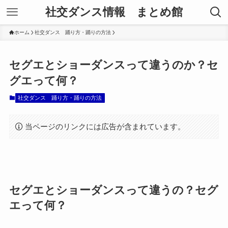
社交ダンス情報 まとめ館
ホーム
社交ダンス 踊り方・踊りの方法
セグエとショーダンスって違うのか？セ
グエって何？
社交ダンス 踊り方・踊りの方法
当ページのリンクには広告が含まれています。
セグエとショーダンスって違うの？セグ
エって何？