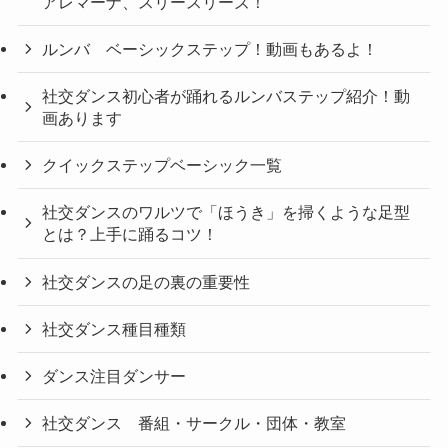
アレマーナ、スリースリーズ！
ルンバ ベーシックステップ！動画もあるよ！
社交ダンス初心者が踊れるルンバステップ紹介！動
画あります
クイックステップベーシック一覧
社交ダンスのワルツで「ほうき」を掃くような足型
とは？上手に踊るコツ！
社交ダンスの足の裏の重要性
社交ダンス種目種類
ダンス注目ダンサー
社交ダンス 番組・サークル・団体・教室