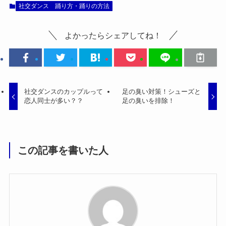
社交ダンス 踊り方・踊りの方法
よかったらシェアしてね！
社交ダンスのカップルって
足の臭い対策！シューズと
恋人同士が多い？？
足の臭いを排除！
この記事を書いた人