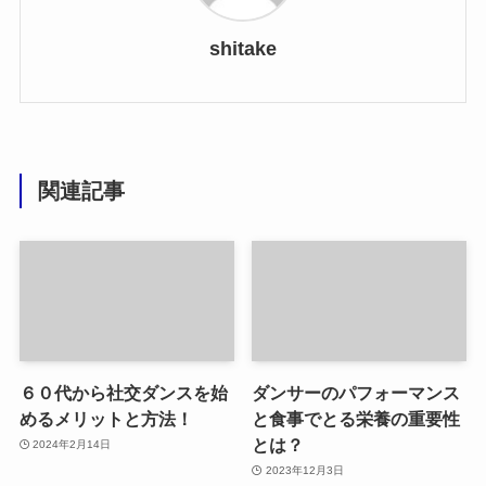
shitake
関連記事
６０代から社交ダンスを始
ダンサーのパフォーマンス
めるメリットと方法！
と食事でとる栄養の重要性
とは？
2024年2月14日
2023年12月3日