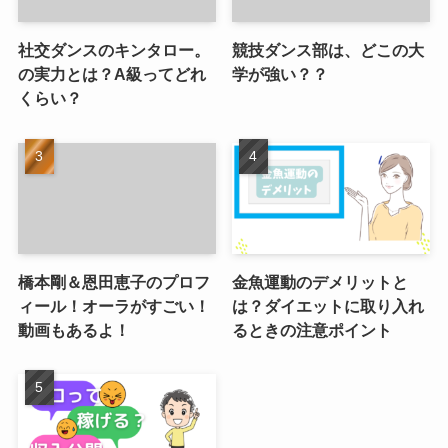
社交ダンスのキンタロー。
競技ダンス部は、どこの大
の実力とは？A級ってどれ
学が強い？？
くらい？
橋本剛＆恩田恵子のプロフ
金魚運動のデメリットと
ィール！オーラがすごい！
は？ダイエットに取り入れ
動画もあるよ！
るときの注意ポイント