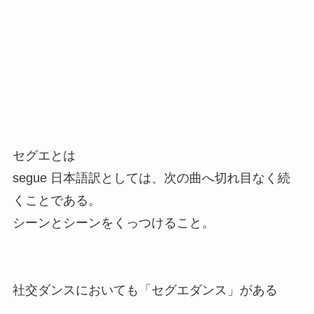
セグエとは
segue 日本語訳としては、次の曲へ切れ目なく続
くことである。
シーンとシーンをくっつけること。
社交ダンスにおいても「セグエダンス」がある