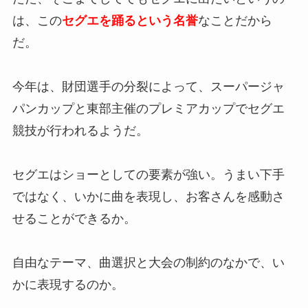
は、この
セグエを踊るという名誉
なことだから
だ。
今年は、財団選手の分裂によって、スーパージャ
パンカップと東部主催のプレミアカップでセグエ
競技が行われるようだ。
セグエはショーとしての要素が強い。うまい下手
ではなく、いかに曲を表現し、お客さんを感動さ
せることができるか。
自由なテーマ、曲選択と大会の制約のなかで、い
かに表現するのか。