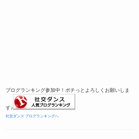
ブログランキング参加中！ポチっとよろしくお願いしま
す♪
社交ダンス ブログランキングへ