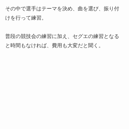
その中で選手はテーマを決め、曲を選び、振り付
けを行って練習。
普段の競技会の練習に加え、セグエの練習となる
と時間もなければ、費用も大変だと聞く。