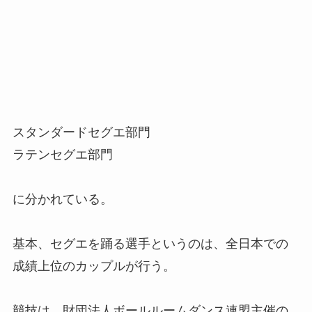
スタンダードセグエ部門
ラテンセグエ部門
に分かれている。
基本、セグエを踊る選手というのは、全日本での
成績上位のカップルが行う。
競技は、財団法人ボールルームダンス連盟主催の