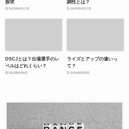
探求
調性とは？
2023年9月17日
2023年9月17日
DSCJとは？出場選手のレ
ライズとアップの違いっ
ベルはどれくらい？
て？
2023年8月8日
2023年8月8日