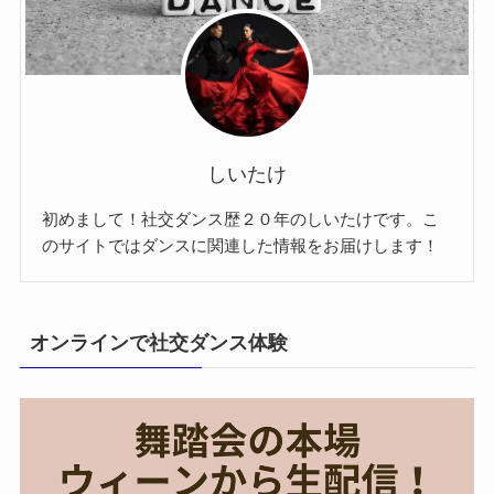
しいたけ
初めまして！社交ダンス歴２０年のしいたけです。こ
のサイトではダンスに関連した情報をお届けします！
オンラインで社交ダンス体験