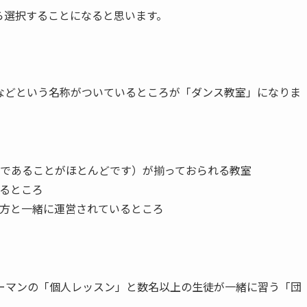
ら選択することになると思います。
などという名称がついているところが「ダンス教室」になりま
であることがほとんどです）が揃っておられる教室
るところ
方と一緒に運営されているところ
ーマンの「個人レッスン」と数名以上の生徒が一緒に習う「団