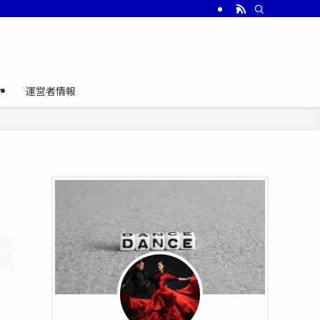
介
運営者情報