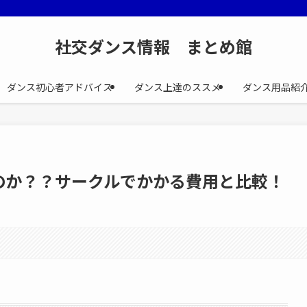
社交ダンス情報 まとめ館
ダンス初心者アドバイス
ダンス上達のススメ
ダンス用品紹
のか？？サークルでかかる費用と比較！