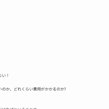
たい！
いのか、どれくらい費用がかかるのか?