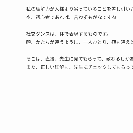
私の理解力が人様より劣っていることを差し引い
や、初心者であれば、言わずもがなですね。
社交ダンスは、体で表現するものです。
顔、かたちが違うように、一人ひとり、癖も違え
そこは、直接、先生に見てもらって、教わるしか
また、正しい理解も、先生にチェックしてもらっ