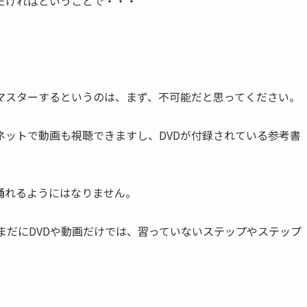
だければということで・・・
マスターするというのは、まず、不可能だと思ってください。
ネットで動画も視聴できますし、DVDが付録されている参考書
踊れるようにはなりません。
まだにDVDや動画だけでは、習っていないステップやステップ