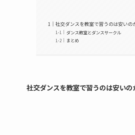
社交ダンスを教室で習うのは安いの
ダンス教室とダンスサークル
まとめ
社交ダンスを教室で習うのは安いの