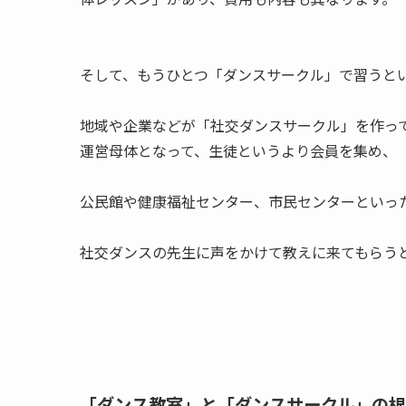
そして、もうひとつ「ダンスサークル」で習うと
地域や企業などが「社交ダンスサークル」を作っ
運営母体となって、生徒というより会員を集め、
公民館や健康福祉センター、市民センターといっ
社交ダンスの先生に声をかけて教えに来てもらう
「ダンス教室」と「ダンスサークル」の