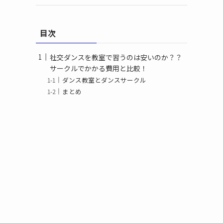
目次
社交ダンスを教室で習うのは安いのか？？
サークルでかかる費用と比較！
ダンス教室とダンスサークル
まとめ