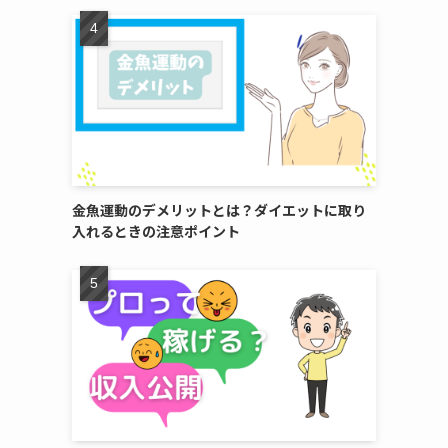
金魚運動のデメリットとは？ダイエットに取り
入れるときの注意ポイント