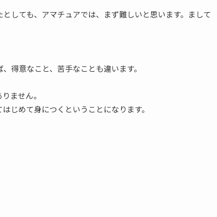
たとしても、アマチュアでは、まず難しいと思います。まして
ば、得意なこと、苦手なことも違います。
ありません。
てはじめて身につくということになります。