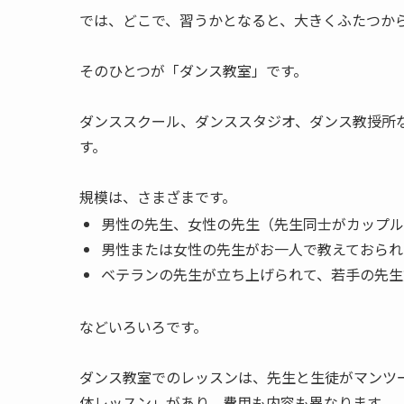
では、どこで、習うかとなると、大きくふたつか
そのひとつが「ダンス教室」です。
ダンススクール、ダンススタジオ、ダンス教授所
す。
規模は、さまざまです。
男性の先生、女性の先生（先生同士がカップル
男性または女性の先生がお一人で教えておられ
ベテランの先生が立ち上げられて、若手の先生
などいろいろです。
ダンス教室でのレッスンは、先生と生徒がマンツ
体レッスン」があり、費用も内容も異なります。