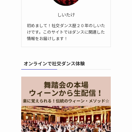
しいたけ
初めまして！社交ダンス歴２０年のしいた
けです。このサイトではダンスに関連した
情報をお届けします！
オンラインで社交ダンス体験