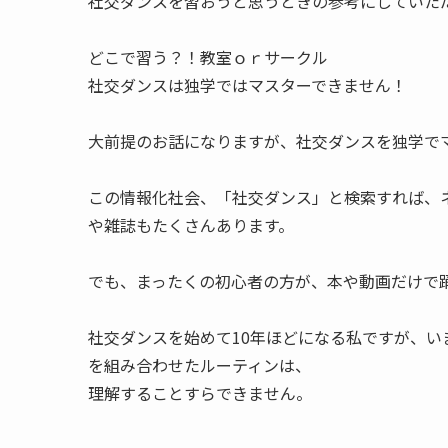
社交ダンスを習おうと思うときの参考にしていた
どこで習う？！教室ｏｒサークル
社交ダンスは独学ではマスターできません！
大前提のお話になりますが、社交ダンスを独学で
この情報化社会、「社交ダンス」と検索すれば、
や雑誌もたくさんあります。
でも、まったくの初心者の方が、本や動画だけで
社交ダンスを始めて10年ほどになる私ですが、い
を組み合わせたルーティンは、
理解することすらできません。