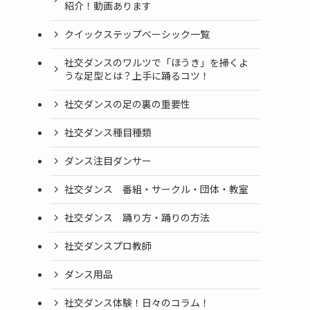
紹介！動画あります
クイックステップベーシック一覧
社交ダンスのワルツで「ほうき」を掃くよ
うな足型とは？上手に踊るコツ！
社交ダンスの足の裏の重要性
社交ダンス種目種類
ダンス注目ダンサー
社交ダンス 番組・サークル・団体・教室
社交ダンス 踊り方・踊りの方法
社交ダンスプロ教師
ダンス用品
社交ダンス体験！日々のコラム！