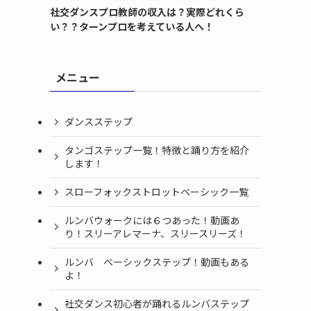
社交ダンスプロ教師の収入は？実際どれくら
い？？ターンプロを考えている人へ！
メニュー
ダンスステップ
タンゴステップ一覧！特徴と踊り方を紹介
します！
スローフォックストロットベーシック一覧
ルンバウォークには６つあった！動画あ
り！スリーアレマーナ、スリースリーズ！
ルンバ ベーシックステップ！動画もある
よ！
社交ダンス初心者が踊れるルンバステップ