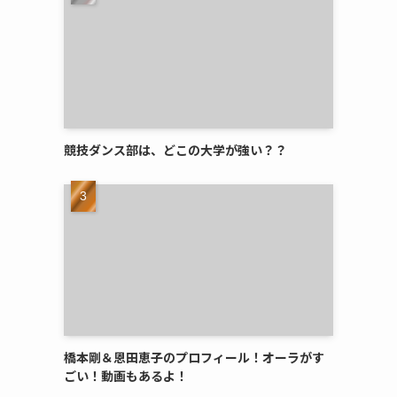
競技ダンス部は、どこの大学が強い？？
橋本剛＆恩田恵子のプロフィール！オーラがす
ごい！動画もあるよ！