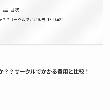
目次
か？？サークルでかかる費用と比較！
か？？サークルでかかる費用と比較！