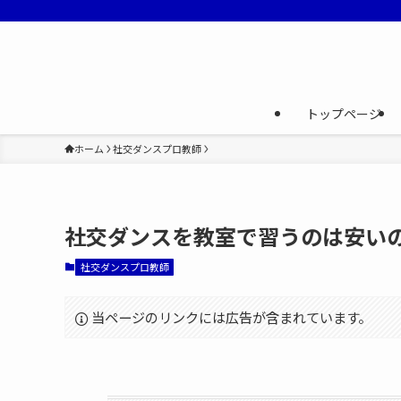
トップページ
ホーム
社交ダンスプロ教師
社交ダンスを教室で習うのは安い
社交ダンスプロ教師
当ページのリンクには広告が含まれています。