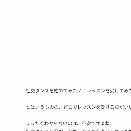
社交ダンスを始めてみたい！レッスンを受けてみ
とはいうものの、どこでレッスンを受けるのがい
まったくわからないのは、不安ですよね。