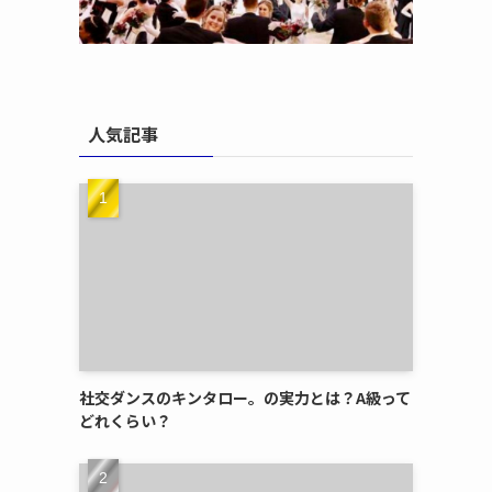
人気記事
社交ダンスのキンタロー。の実力とは？A級って
どれくらい？