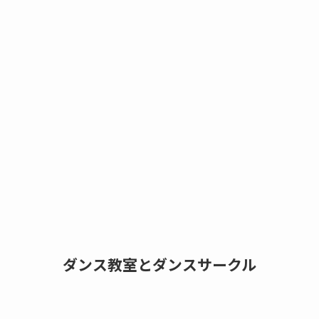
ダンス教室とダンスサークル