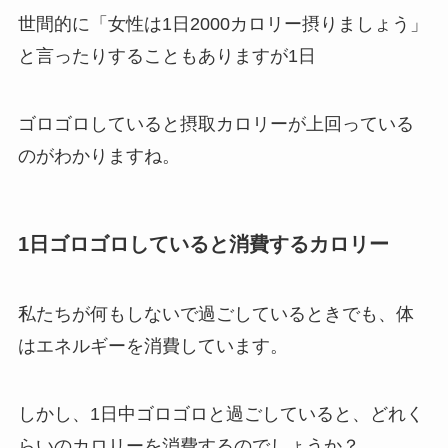
世間的に「女性は1日2000カロリー摂りましょう」
と言ったりすることもありますが1日
ゴロゴロしていると摂取カロリーが上回っている
のがわかりますね。
1日ゴロゴロしていると消費するカロリー
私たちが何もしないで過ごしているときでも、体
はエネルギーを消費しています。
しかし、1日中ゴロゴロと過ごしていると、どれく
らいのカロリーを消費するのでしょうか？