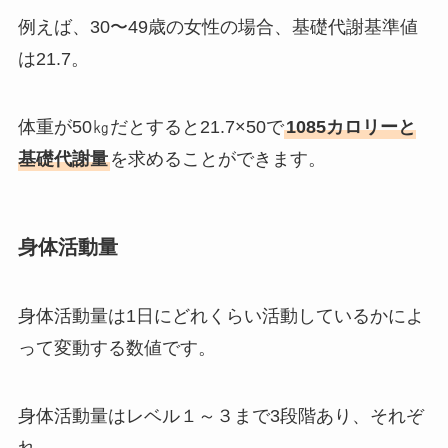
例えば、30〜49歳の女性の場合、基礎代謝基準値
は21.7。
体重が50㎏だとすると21.7×50で
1085カロリーと
基礎代謝量
を求めることができます。
身体活動量
身体活動量は1日にどれくらい活動しているかによ
って変動する数値です。
身体活動量はレベル１～３まで3段階あり、それぞ