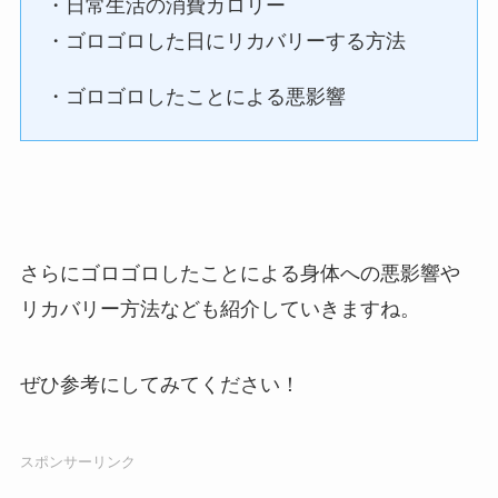
・日常生活の消費カロリー
・ゴロゴロした日にリカバリーする方法
・ゴロゴロしたことによる悪影響
さらにゴロゴロしたことによる身体への悪影響や
リカバリー方法なども紹介していきますね。
ぜひ参考にしてみてください！
スポンサーリンク