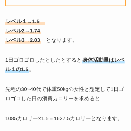
レベル１→1.5
レベル2→1.74
レベル3→2.03
となります。
1日ゴロゴロしたとしたとすると
身体活動量はレベ
ル１の1.5
。
先程の30~40代で体重50kgの女性と想定して1日ゴ
ロゴロした日の消費カロリーを求めると
1085カロリー×1.5＝1627.5カロリーとなります。