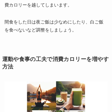
費カロリーを越してしまいます。
間食をした日は夜ご飯は少なめにしたり、白ご飯
を食べないなど調整をしましょう。
運動や食事の工夫で消費カロリーを増やす
方法