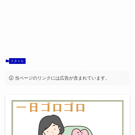
スタイル
当ページのリンクには広告が含まれています。