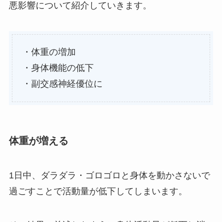
悪影響について紹介していきます。
・体重の増加
・身体機能の低下
・副交感神経優位に
体重が増える
1日中、ダラダラ・ゴロゴロと身体を動かさないで
過ごすことで活動量が低下してしまいます。