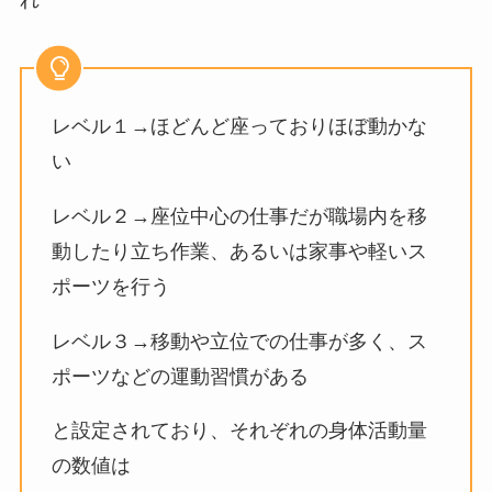
れ
レベル１→ほどんど座っておりほぼ動かな
い
レベル２→座位中心の仕事だが職場内を移
動したり立ち作業、あるいは家事や軽いス
ポーツを行う
レベル３→移動や立位での仕事が多く、ス
ポーツなどの運動習慣がある
と設定されており、それぞれの身体活動量
の数値は