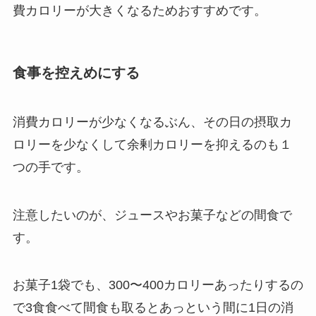
費カロリーが大きくなるためおすすめです。
食事を控えめにする
消費カロリーが少なくなるぶん、その日の摂取カ
ロリーを少なくして余剰カロリーを抑えるのも１
つの手です。
注意したいのが、ジュースやお菓子などの間食で
す。
お菓子1袋でも、300〜400カロリーあったりするの
で3食食べて間食も取るとあっという間に1日の消