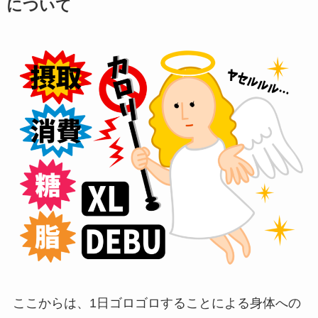
について
ここからは、1日ゴロゴロすることによる身体への