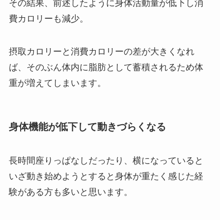
その結果、前述したように身体活動量が低下し消
費カロリーも減少。
摂取カロリーと消費カロリーの差が大きくなれ
ば、そのぶん体内に脂肪として蓄積されるため体
重が増えてしまいます。
身体機能が低下して動きづらくなる
長時間座りっぱなしだったり、横になっていると
いざ動き始めようとすると身体が重たく感じた経
験がある方も多いと思います。