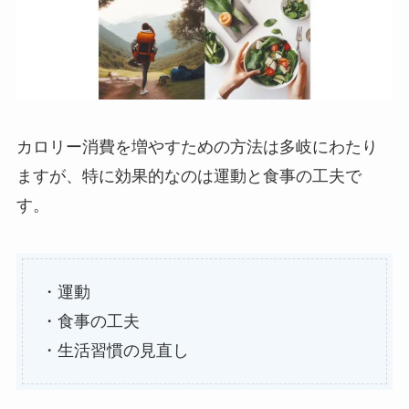
カロリー消費を増やすための方法は多岐にわたり
ますが、特に効果的なのは運動と食事の工夫で
す。
・運動
・食事の工夫
・生活習慣の見直し