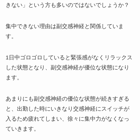
きない」という方も多いのではないでしょうか？
集中できない理由は副交感神経と関係していま
す。
1日中ゴロゴロしていると緊張感がなくリラックス
した状態となり、副交感神経が優位な状態になり
ます。
あまりにも副交感神経の優位な状態が続きすぎる
と、出勤した時にいきなり交感神経にスイッチが
入るため疲れてしまい、徐々に集中力がなくなっ
ていきます。