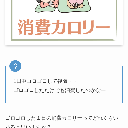
1日中ゴロゴロして後悔・・
ゴロゴロしただけでも消費したのかなー
ゴロゴロした１日の消費カロリーってどれくらい
あると思いますか？