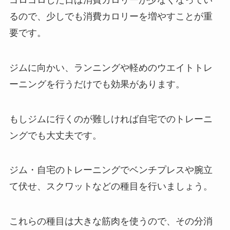
るので、少しでも消費カロリーを増やすことが重
要です。
ジムに向かい、ランニングや軽めのウエイトトレ
ーニングを行うだけでも効果があります。
もしジムに行くのが難しければ自宅でのトレーニ
ングでも大丈夫です。
ジム・自宅のトレーニングでベンチプレスや腕立
て伏せ、スクワットなどの種目を行いましょう。
これらの種目は大きな筋肉を使うので、その分消