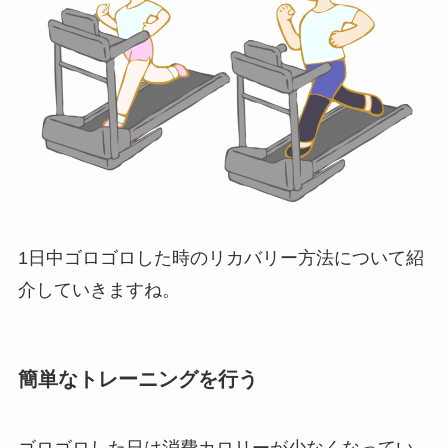
1日中ゴロゴロした時のリカバリー方法について紹
介していきますね。
簡単なトレーニングを行う
ゴロゴロした日は消費カロリーが少なくなってい