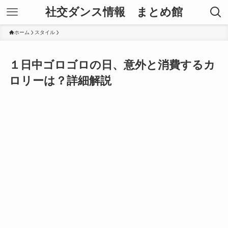
社交ダンス情報 まとめ館
ホーム
スタイル
１日中ゴロゴロの日、意外と消費するカ
ロリーは？詳細解説