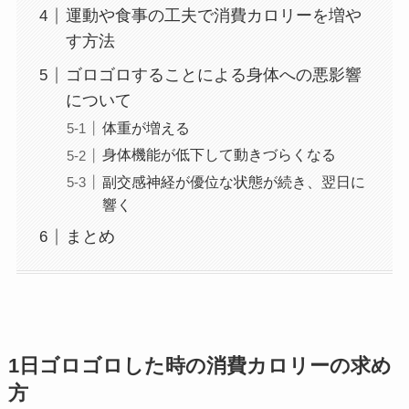
運動や食事の工夫で消費カロリーを増や
す方法
ゴロゴロすることによる身体への悪影響
について
体重が増える
身体機能が低下して動きづらくなる
副交感神経が優位な状態が続き、翌日に
響く
まとめ
1日ゴロゴロした時の消費カロリーの求め
方