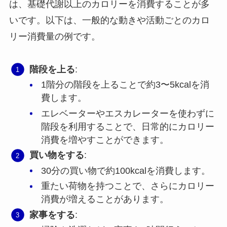
は、基礎代謝以上のカロリーを消費することが多
いです。以下は、一般的な動きや活動ごとのカロ
リー消費量の例です。
階段を上る
:
1階分の階段を上ることで約3〜5kcalを消
費します。
エレベーターやエスカレーターを使わずに
階段を利用することで、日常的にカロリー
消費を増やすことができます。
買い物をする
:
30分の買い物で約100kcalを消費します。
重たい荷物を持つことで、さらにカロリー
消費が増えることがあります。
家事をする
: