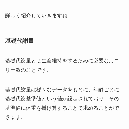
詳しく紹介していきますね。
基礎代謝量
基礎代謝量とは生命維持をするために必要なカロ
リー数のことです。
基礎代謝量は様々なデータをもとに、年齢ごとに
基礎代謝基準値という値が設定されており、その
基準値に体重を掛け算することで求めることがで
きます。