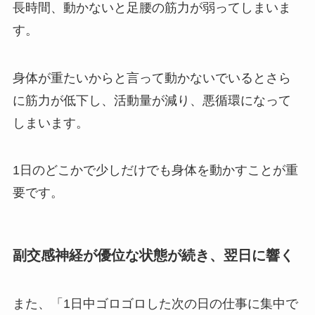
長時間、動かないと足腰の筋力が弱ってしまいま
す。
身体が重たいからと言って動かないでいるとさら
に筋力が低下し、活動量が減り、悪循環になって
しまいます。
1日のどこかで少しだけでも身体を動かすことが重
要です。
副交感神経が優位な状態が続き、翌日に響く
また、「1日中ゴロゴロした次の日の仕事に集中で