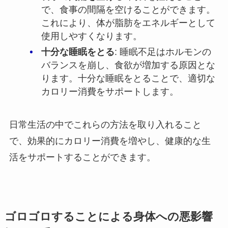
で、食事の間隔を空けることができます。
これにより、体が脂肪をエネルギーとして
使用しやすくなります。
十分な睡眠をとる
: 睡眠不足はホルモンの
バランスを崩し、食欲が増加する原因とな
ります。十分な睡眠をとることで、適切な
カロリー消費をサポートします。
日常生活の中でこれらの方法を取り入れること
で、効果的にカロリー消費を増やし、健康的な生
活をサポートすることができます。
ゴロゴロすることによる身体への悪影響