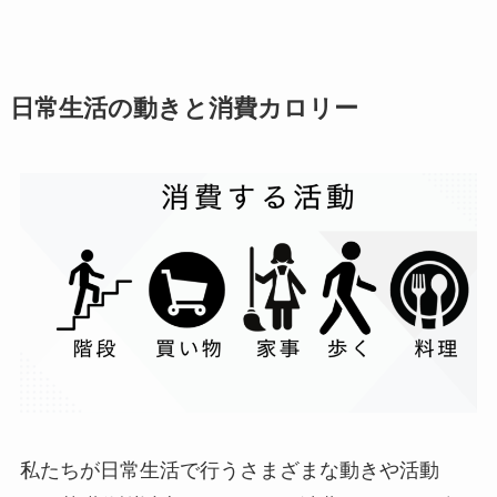
日常生活の動きと消費カロリー
私たちが日常生活で行うさまざまな動きや活動