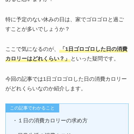
特に予定のない休みの日は、家でゴロゴロと過ご
すことが多いでしょうか？
ここで気になるのが、
「1日ゴロゴロした日の消費
カロリーはどれくらい？」
といった疑問です。
今回の記事では1日ゴロゴロした日の消費カロリー
がどれくらいなのか紹介します。
この記事でわかること
・１日の消費カロリーの求め方