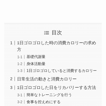
目次
1日ゴロゴロした時の消費カロリーの求め
方
基礎代謝量
身体活動量
1日ゴロゴロしていると消費するカロリー
日常生活の動きと消費カロリー
1日ゴロゴロした日をリカバリーする方法
簡単なトレーニングを行う
食事を控えめにする