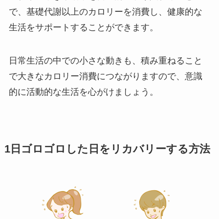
で、基礎代謝以上のカロリーを消費し、健康的な
生活をサポートすることができます。
日常生活の中での小さな動きも、積み重ねること
で大きなカロリー消費につながりますので、意識
的に活動的な生活を心がけましょう。
1日ゴロゴロした日をリカバリーする方法