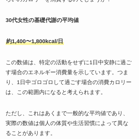
30代女性の基礎代謝の平均値
約1,400〜1,800kcal/日
この数値は、特定の活動をせずに1日中安静に過ご
す場合のエネルギー消費量を示しています。つま
り、1日中ゴロゴロして過ごす場合の消費カロリー
は、この範囲内になると考えられます。
ただし、これはあくまで一般的な平均値であり、
実際の数値は個人の体質や生活習慣によって異な
ることがあります。