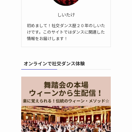
しいたけ
初めまして！社交ダンス歴２０年のしいた
けです。このサイトではダンスに関連した
情報をお届けします！
オンラインで社交ダンス体験