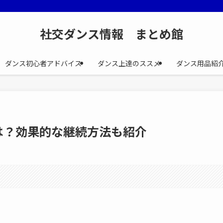
社交ダンス情報 まとめ館
ダンス初心者アドバイス
ダンス上達のススメ
ダンス用品紹
は？効果的な継続方法も紹介