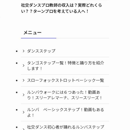
社交ダンスプロ教師の収入は？実際どれくら
い？？ターンプロを考えている人へ！
～
メニュー
ダンスステップ
タンゴステップ一覧！特徴と踊り方を紹介
します！
スローフォックストロットベーシック一覧
ルンバウォークには６つあった！動画あ
り！スリーアレマーナ、スリースリーズ！
ルンバ ベーシックステップ！動画もある
よ！
社交ダンス初心者が踊れるルンバステップ