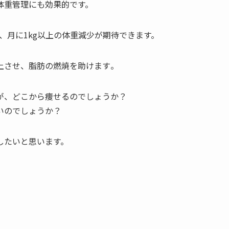
体重管理にも効果的です。
し、月に1kg以上の体重減少が期待できます。
させ、脂肪の燃焼を助けます​
​。
が、どこから痩せるのでしょうか？
いのでしょうか？
したいと思います。