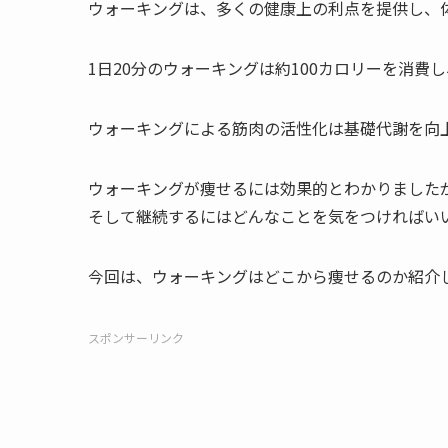
ウォーキングは、多くの健康上の利点を提供し、
1日20分のウォーキングは約100カロリーを消費
ウォーキングによる筋肉の活性化は基礎代謝を向上
ウォーキングが痩せるには効果的とわかりました
そして継続するにはどんなことを気をつければい
今回は、ウォーキングはどこから痩せるのか紹介
スポンサーリンク