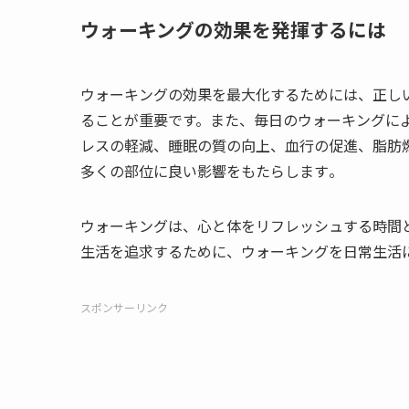
ウォーキングの効果を発揮するには
ウォーキングの効果を最大化するためには、正し
ることが重要です。また、毎日のウォーキングに
レスの軽減、睡眠の質の向上、血行の促進、脂肪
多くの部位に良い影響をもたらします​
​。
ウォーキングは、心と体をリフレッシュする時間
生活を追求するために、ウォーキングを日常生活
スポンサーリンク