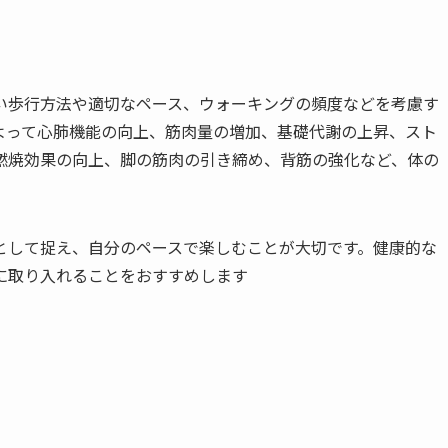
い歩行方法や適切なペース、ウォーキングの頻度などを考慮す
よって心肺機能の向上、筋肉量の増加、基礎代謝の上昇、スト
燃焼効果の向上、脚の筋肉の引き締め、背筋の強化など、体の
として捉え、自分のペースで楽しむことが大切です。健康的な
に取り入れることをおすすめします