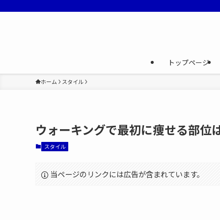
トップページ
ホーム
スタイル
ウォーキングで最初に痩せる部位
スタイル
当ページのリンクには広告が含まれています。