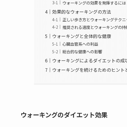
ウォーキングの効果を発揮するには
効果的なウォーキングの方法
正しい歩き方とウォーキングテクニ
推奨される速度とウォーキングの持
ウォーキングと全体的な健康
心臓血管系への利益
総合的な健康への影響
ウォーキングによるダイエットの成
ウォーキングを続けるためのヒント
ウォーキングのダイエット効果