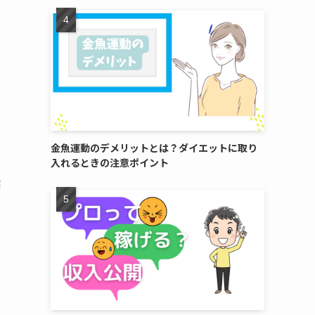
金魚運動のデメリットとは？ダイエットに取り
入れるときの注意ポイント
素