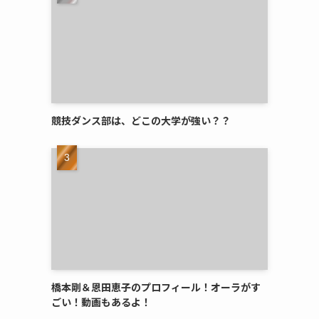
競技ダンス部は、どこの大学が強い？？
橋本剛＆恩田恵子のプロフィール！オーラがす
ごい！動画もあるよ！