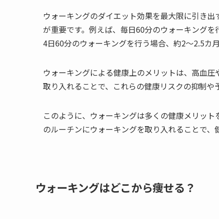
ウォーキングのダイエット効果を最大限に引き出
が重要です。例えば、毎日60分のウォーキングを
4日60分のウォーキングを行う場合、約2～2.5カ
ウォーキングによる健康上のメリットは、高血圧
取り入れることで、これらの健康リスクの抑制や予
このように、ウォーキングは多くの健康メリット
のルーチンにウォーキングを取り入れることで、
ウォーキングはどこから痩せる？