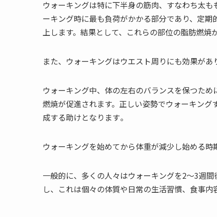
ウォーキングは特に下半身の筋肉、すなわち太も
ーキング時に最も負荷がかかる部分であり、定期
上します。結果として、これらの部位の脂肪燃焼が
また、ウォーキングはウエスト周りにも効果があ
ウォーキング中、体の左右のバランスを保つため
燃焼が促進されます。正しい姿勢でウォーキング
成する助けとなります​
​。
ウォーキングを始めてから体重が減少し始める時
一般的に、多くの人々はウォーキングを2〜3週
し、これは個々の体質や日常の生活習慣、食事内容