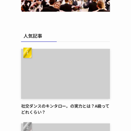
人気記事
社交ダンスのキンタロー。の実力とは？A級って
どれくらい？