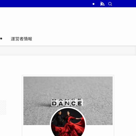
介
運営者情報