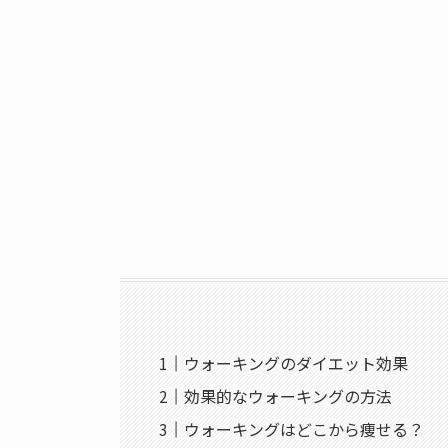
ウォーキングのダイエット効果
効果的なウォーキングの方法
ウォーキングはどこから痩せる？