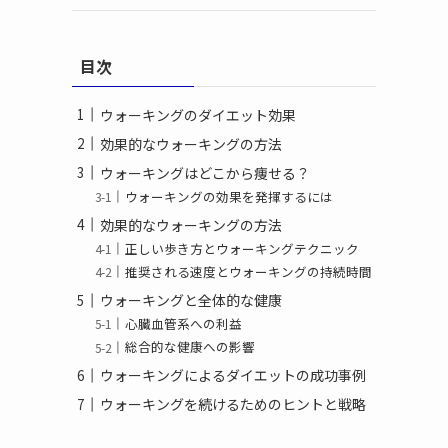
目次
ウォーキングのダイエット効果
効果的なウォーキングの方法
ウォーキングはどこから痩せる？
ウォーキングの効果を発揮するには
効果的なウォーキングの方法
正しい歩き方とウォーキングテクニック
推奨される速度とウォーキングの持続時間
ウォーキングと全体的な健康
心臓血管系への利益
総合的な健康への影響
ウォーキングによるダイエットの成功事例
ウォーキングを続けるためのヒントと戦略