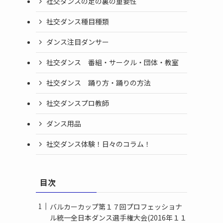
社交ダンスの足の裏の重要性
社交ダンス種目種類
ダンス注目ダンサー
社交ダンス 番組・サークル・団体・教室
社交ダンス 踊り方・踊りの方法
社交ダンスプロ教師
ダンス用品
社交ダンス体験！日々のコラム！
目次
バルカーカップ第１７回プロフェッショナ
ル統一全日本ダンス選手権大会(2016年１１