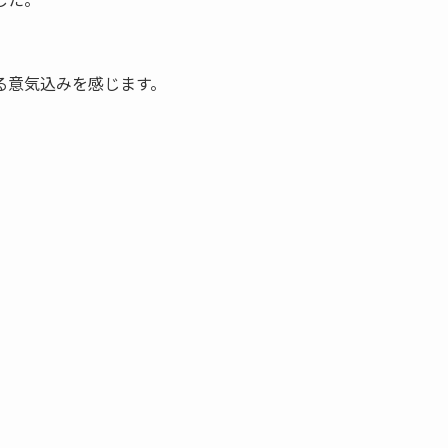
る意気込みを感じます。