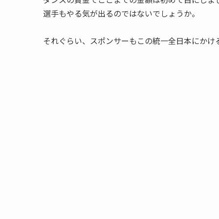
選手もやる気が出るのではないでしょうか。
それぐらい、スポンサーもこの統一全日本にかけ