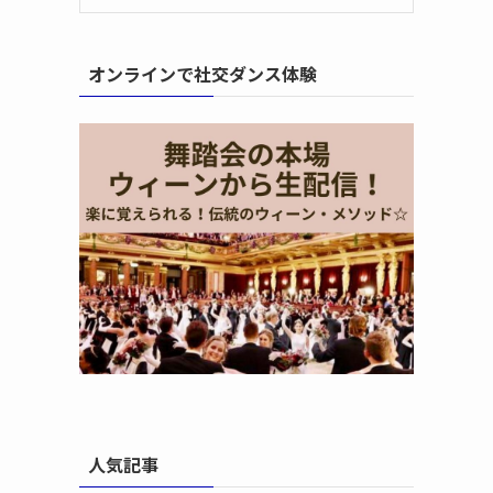
オンラインで社交ダンス体験
人気記事