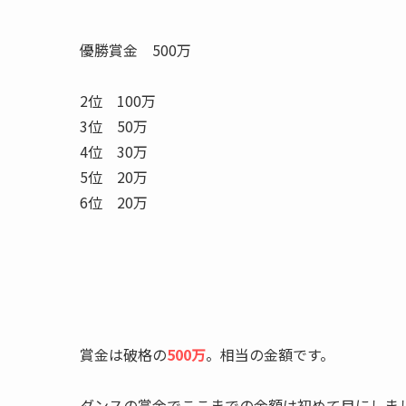
優勝賞金 500万
2位 100万
3位 50万
4位 30万
5位 20万
6位 20万
賞金は破格の
500万
。相当の金額です。
ダンスの賞金でここまでの金額は初めて目にしま