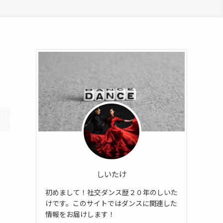
しいたけ
初めまして！社交ダンス歴２０年のしいた
けです。このサイトではダンスに関連した
情報をお届けします！