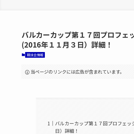
バルカーカップ第１７回プロフェ
(2016年１１月３日）詳細！
競技会情報
当ページのリンクには広告が含まれています。
バルカーカップ第１７回プロフェッシ
日）詳細！