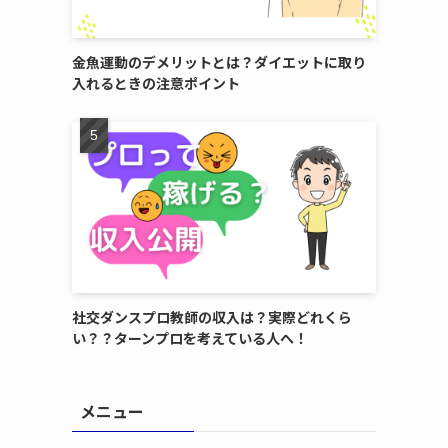
金魚運動のデメリットとは？ダイエットに取り
入れるときの注意ポイント
社交ダンスプロ教師の収入は？実際どれくら
い？？ターンプロを考えている人へ！
メニュー