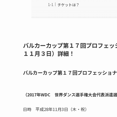
チケットは？
バルカーカップ第１７回プロフェッシ
１１月３日）詳細！
バルカーカップ第１７回プロフェッショ
（2017年WDC 世界ダンス選手権大会代表派遣
日時 平成28年11月3日（木・祝）