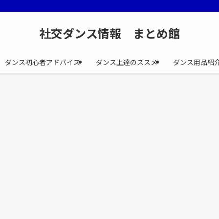
社交ダンス情報 まとめ館
ダンス初心者アドバイス
ダンス上達のススメ
ダンス用品紹