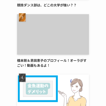
競技ダンス部は、どこの大学が強い？？
橋本剛＆恩田恵子のプロフィール！オーラがす
ごい！動画もあるよ！