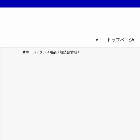
トップページ
ホーム
ダンス用品
競技会情報