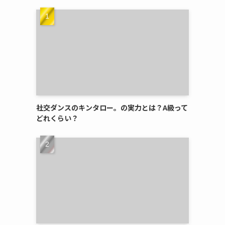
社交ダンスのキンタロー。の実力とは？A級って
どれくらい？