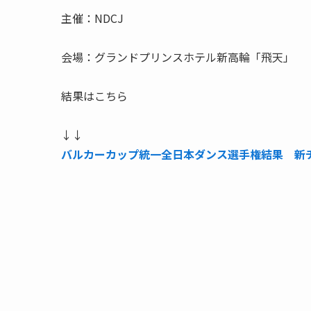
主催：NDCJ
会場：グランドプリンスホテル新高輪「飛天」
結果はこちら
↓↓
バルカーカップ統一全日本ダンス選手権結果 新