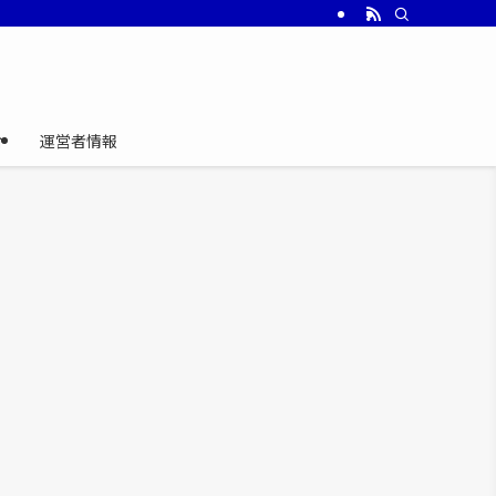
介
運営者情報