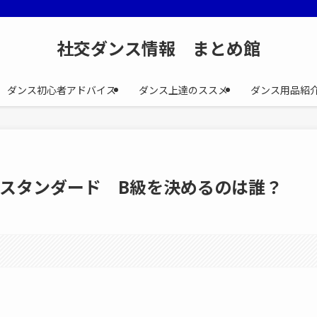
社交ダンス情報 まとめ館
ダンス初心者アドバイス
ダンス上達のススメ
ダンス用品紹
スタンダード B級を決めるのは誰？