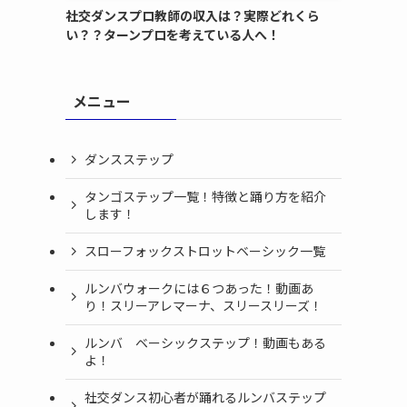
社交ダンスプロ教師の収入は？実際どれくら
い？？ターンプロを考えている人へ！
メニュー
ダンスステップ
タンゴステップ一覧！特徴と踊り方を紹介
します！
スローフォックストロットベーシック一覧
ルンバウォークには６つあった！動画あ
り！スリーアレマーナ、スリースリーズ！
ルンバ ベーシックステップ！動画もある
よ！
社交ダンス初心者が踊れるルンバステップ