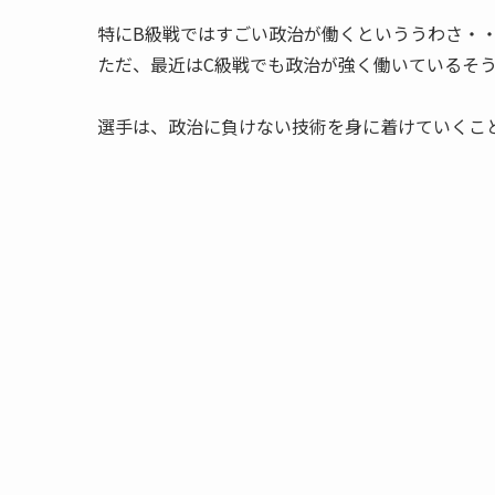
特にB級戦ではすごい政治が働くといううわさ・
ただ、最近はC級戦でも政治が強く働いているそ
選手は、政治に負けない技術を身に着けていくこ