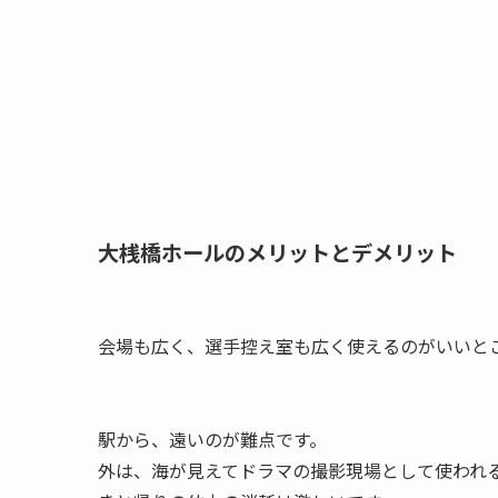
大桟橋ホールのメリットとデメリット
会場も広く、選手控え室も広く使えるのがいいと
駅から、遠いのが難点です。
外は、海が見えてドラマの撮影現場として使われ