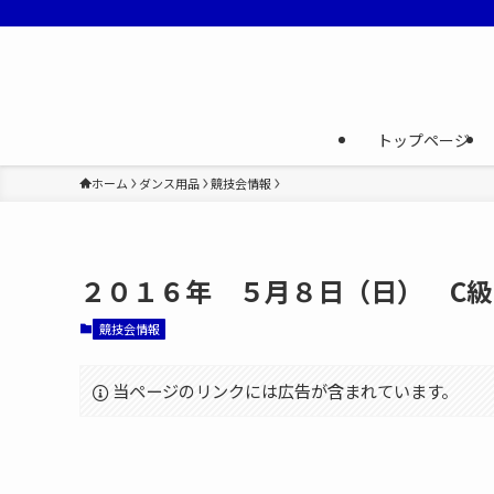
トップページ
ホーム
ダンス用品
競技会情報
２０１６年 ５月８日（日） C級
競技会情報
当ページのリンクには広告が含まれています。