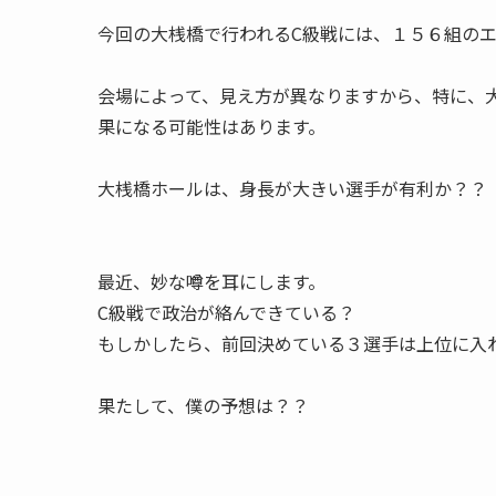
今回の大桟橋で行われるC級戦には、１５６組の
会場によって、見え方が異なりますから、特に、
果になる可能性はあります。
大桟橋ホールは、身長が大きい選手が有利か？？
最近、妙な噂を耳にします。
C級戦で政治が絡んできている？
もしかしたら、前回決めている３選手は上位に入
果たして、僕の予想は？？