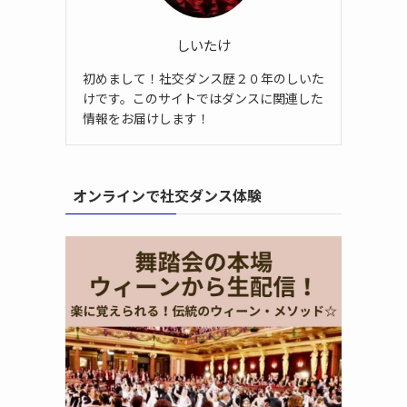
しいたけ
初めまして！社交ダンス歴２０年のしいた
けです。このサイトではダンスに関連した
情報をお届けします！
オンラインで社交ダンス体験