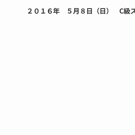
２０１６年 ５月８日（日） C級