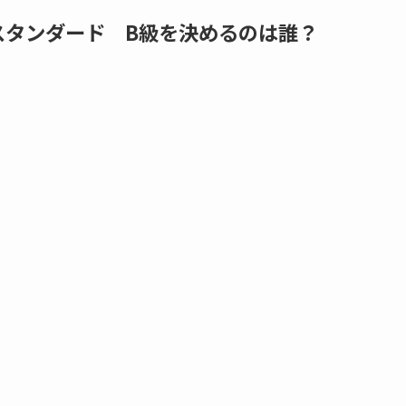
スタンダード B級を決めるのは誰？