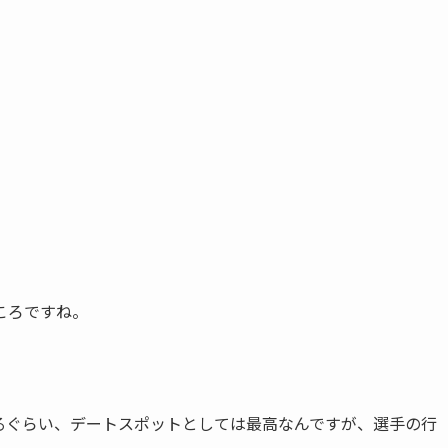
ころですね。
るぐらい、デートスポットとしては最高なんですが、選手の行