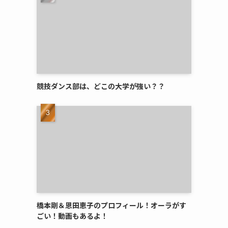
競技ダンス部は、どこの大学が強い？？
橋本剛＆恩田恵子のプロフィール！オーラがす
ごい！動画もあるよ！