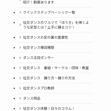
紹介！動画あります
クイックステップベーシック一覧
社交ダンスのワルツで「ほうき」を掃くよ
うな足型とは？上手に踊るコツ！
社交ダンスの足の裏の重要性
社交ダンス種目種類
ダンス注目ダンサー
社交ダンス 番組・サークル・団体・教室
社交ダンス 踊り方・踊りの方法
社交ダンスプロ教師
ダンス用品
社交ダンス体験！日々のコラム！