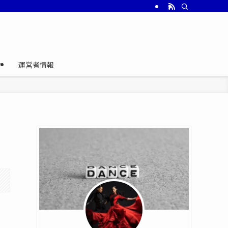
介
運営者情報