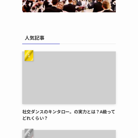
人気記事
社交ダンスのキンタロー。の実力とは？A級って
どれくらい？