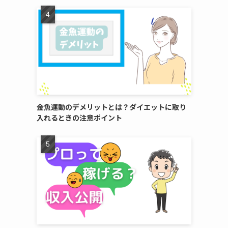
金魚運動のデメリットとは？ダイエットに取り
入れるときの注意ポイント