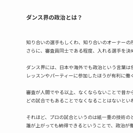
ダンス界の政治とは？
知り合いの選手もしくわ、知り合いのオーナーの
さらに、審査員同士である程度、入れる選手を決
ダンス界には、日本や海外でも政治という言葉は
レッスンやパーティーに参加したほうが有利に働
審査が人間でやる以上、なくならないことで昔か
どの試合でもあることでなくなることはないとい
それほど、プロの試合というのは紙一重の技術の
誰が上がっても納得できるということで、政治が