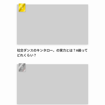
社交ダンスのキンタロー。の実力とは？A級って
どれくらい？