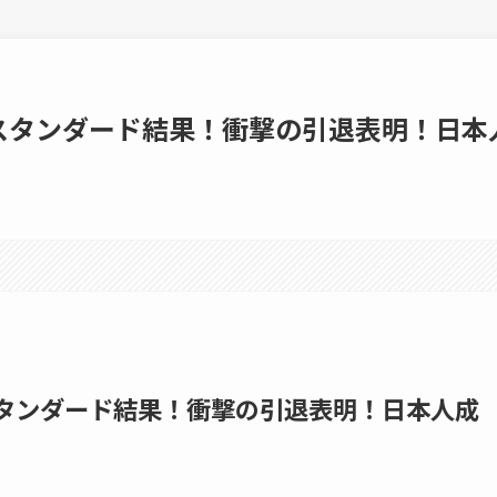
スタンダード結果！衝撃の引退表明！日本
タンダード結果！衝撃の引退表明！日本人成