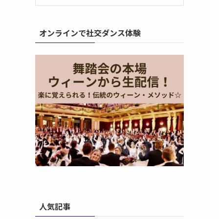
オンラインで社交ダンス体験
人気記事