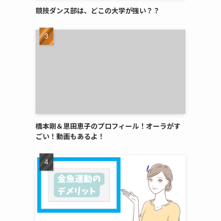
競技ダンス部は、どこの大学が強い？？
橋本剛＆恩田恵子のプロフィール！オーラがす
ごい！動画もあるよ！