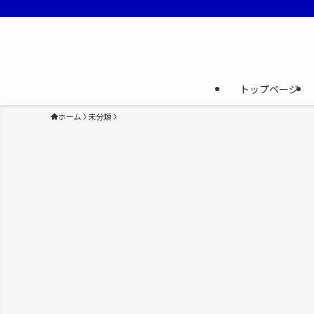
トップページ
ホーム
未分類