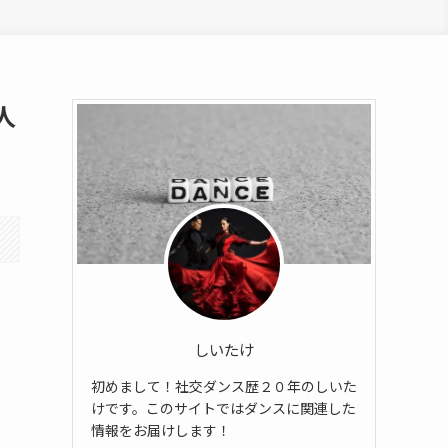
人
しいたけ
初めまして！社交ダンス歴２０年のしいた
けです。このサイトではダンスに関連した
情報をお届けします！