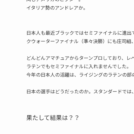
イタリア勢のアンドレアか。
日本人も最近ブラックではセミファイナルに進出
クウォーターファイナル（準々決勝）にも庄司組
どんどんアマチュアからターンプロしており、レ
ラテンでもセミファイナルに入れませんでした。
今年の日本人の活躍は、ライジングのラテンの部
日本の選手はどうだったのか。スタンダードでは
果たして結果は？？