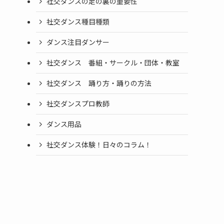
社交ダンスの足の裏の重要性
社交ダンス種目種類
ダンス注目ダンサー
社交ダンス 番組・サークル・団体・教室
社交ダンス 踊り方・踊りの方法
社交ダンスプロ教師
ダンス用品
社交ダンス体験！日々のコラム！