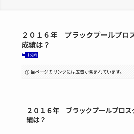
２０１６年 ブラックプールプロ
成績は？
未分類
当ページのリンクには広告が含まれています。
２０１６年 ブラックプールプロス
績は？