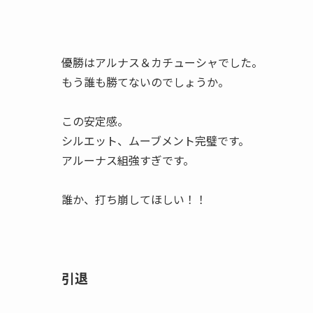
優勝はアルナス＆カチューシャでした。
もう誰も勝てないのでしょうか。
この安定感。
シルエット、ムーブメント完璧です。
アルーナス組強すぎです。
誰か、打ち崩してほしい！！
引退