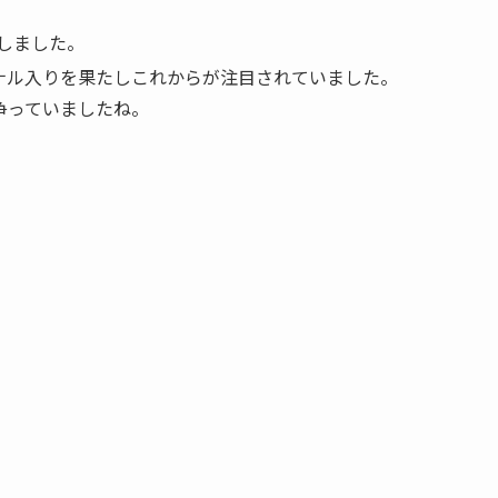
しました。
ナル入りを果たしこれからが注目されていました。
争っていましたね。