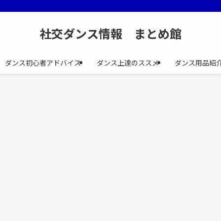
社交ダンス情報 まとめ館
ダンス初心者アドバイス
ダンス上達のススメ
ダンス用品紹