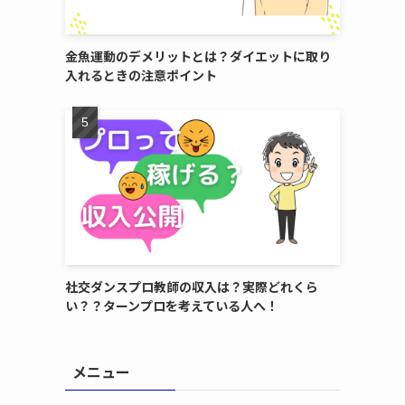
金魚運動のデメリットとは？ダイエットに取り
入れるときの注意ポイント
社交ダンスプロ教師の収入は？実際どれくら
い？？ターンプロを考えている人へ！
メニュー