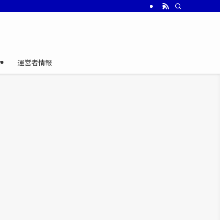
介
運営者情報