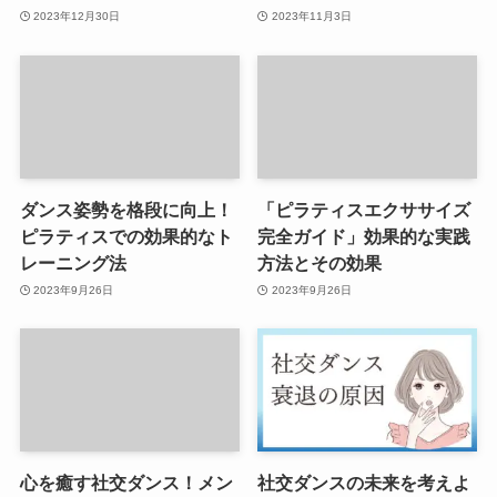
2023年12月30日
2023年11月3日
ダンス姿勢を格段に向上！
「ピラティスエクササイズ
ピラティスでの効果的なト
完全ガイド」効果的な実践
レーニング法
方法とその効果
2023年9月26日
2023年9月26日
心を癒す社交ダンス！メン
社交ダンスの未来を考えよ