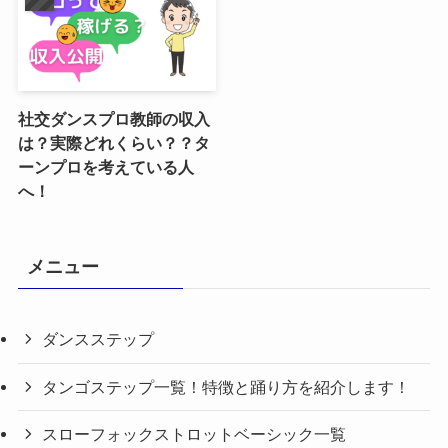
社交ダンスプロ教師の収入
は？実際どれくらい？？タ
ーンプロを考えている人
へ！
メニュー
ダンスステップ
タンゴステップ一覧！特徴と踊り方を紹介します！
スローフォックストロットベーシック一覧