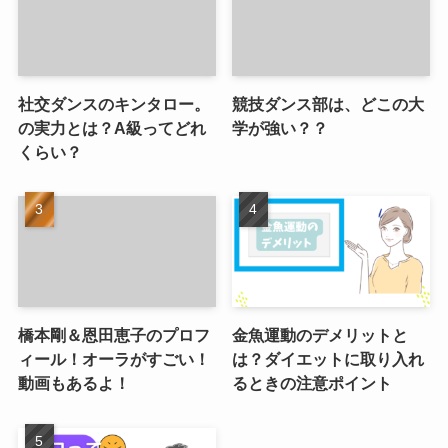
社交ダンスのキンタロー。
競技ダンス部は、どこの大
の実力とは？A級ってどれ
学が強い？？
くらい？
橋本剛＆恩田恵子のプロフ
金魚運動のデメリットと
ィール！オーラがすごい！
は？ダイエットに取り入れ
動画もあるよ！
るときの注意ポイント