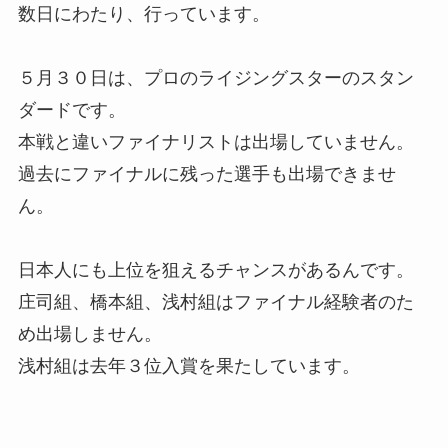
数日にわたり、行っています。
５月３０日は、プロのライジングスターのスタン
ダードです。
本戦と違いファイナリストは出場していません。
過去にファイナルに残った選手も出場できませ
ん。
日本人にも上位を狙えるチャンスがあるんです。
庄司組、橋本組、浅村組はファイナル経験者のた
め出場しません。
浅村組は去年３位入賞を果たしています。