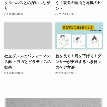
タルヘルスとの深いつなが
う！衰退の理由と再興のヒ
り
ント
2023年9月26日
2023年9月22日
社交ダンスのパフォーマン
首を長く！肩を下げて！ダ
ス向上 ヨガとピラティスの
ンサーが実践するべき日々
効果
のケア方法
2023年9月22日
2023年9月21日