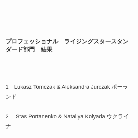
プロフェッショナル ライジングスタースタン
ダード部門 結果
1 Lukasz Tomczak & Aleksandra Jurczak ポーラ
ンド
2 Stas Portanenko & Nataliya Kolyada ウクライ
ナ