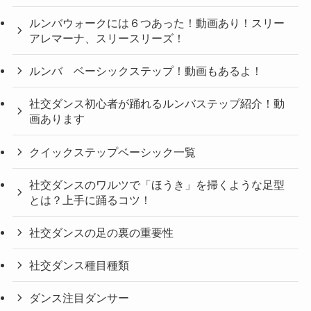
ルンバウォークには６つあった！動画あり！スリー
アレマーナ、スリースリーズ！
ルンバ ベーシックステップ！動画もあるよ！
社交ダンス初心者が踊れるルンバステップ紹介！動
画あります
クイックステップベーシック一覧
社交ダンスのワルツで「ほうき」を掃くような足型
とは？上手に踊るコツ！
社交ダンスの足の裏の重要性
社交ダンス種目種類
ダンス注目ダンサー