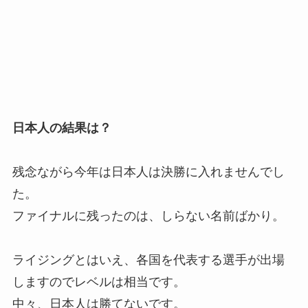
日本人の結果は？
残念ながら今年は日本人は決勝に入れませんでし
た。
ファイナルに残ったのは、しらない名前ばかり。
ライジングとはいえ、各国を代表する選手が出場
しますのでレベルは相当です。
中々、日本人は勝てないです。