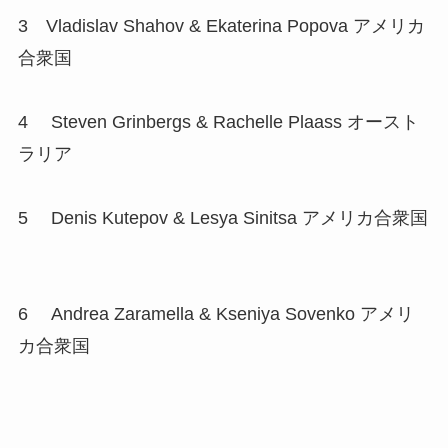
3 Vladislav Shahov & Ekaterina Popova アメリカ
合衆国
4 Steven Grinbergs & Rachelle Plaass オースト
ラリア
5 Denis Kutepov & Lesya Sinitsa アメリカ合衆国
6 Andrea Zaramella & Kseniya Sovenko アメリ
カ合衆国