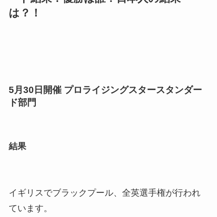
は？！
5月30日開催 プロライジングスタースタンダー
ド部門
結果
イギリスでブラックプール、全英選手権が行われ
ています。