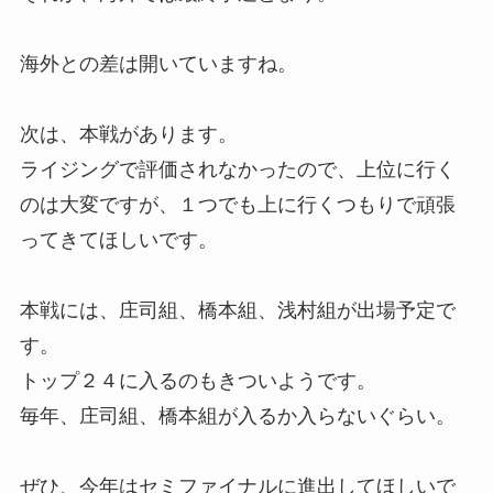
海外との差は開いていますね。
次は、本戦があります。
ライジングで評価されなかったので、上位に行く
のは大変ですが、１つでも上に行くつもりで頑張
ってきてほしいです。
本戦には、庄司組、橋本組、浅村組が出場予定で
す。
トップ２４に入るのもきついようです。
毎年、庄司組、橋本組が入るか入らないぐらい。
ぜひ、今年はセミファイナルに進出してほしいで