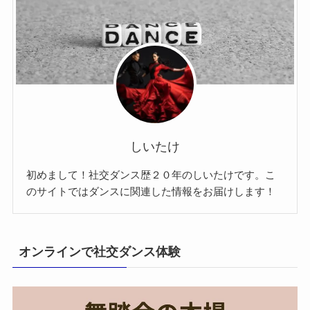
しいたけ
初めまして！社交ダンス歴２０年のしいたけです。こ
のサイトではダンスに関連した情報をお届けします！
オンラインで社交ダンス体験