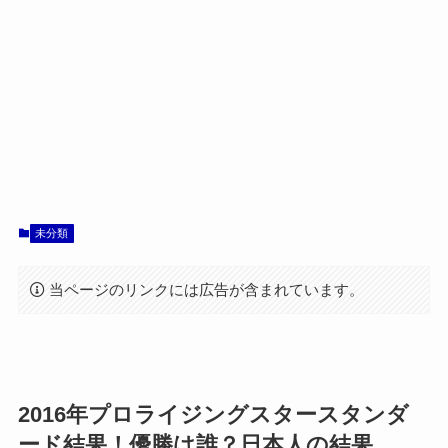
未分類
当ページのリンクには広告が含まれています。
2016年プロライジングスタースタンダ
ード結果！優勝は誰？日本人の結果