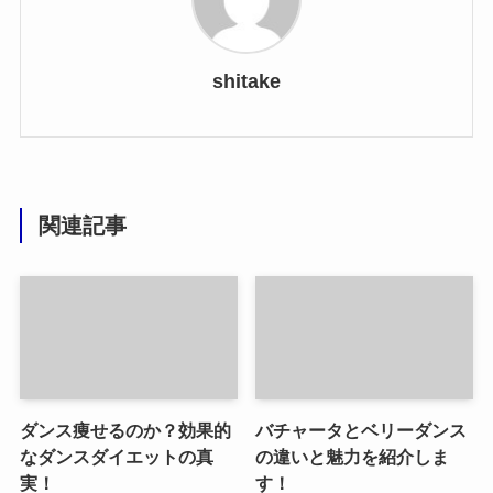
shitake
関連記事
ダンス痩せるのか？効果的
バチャータとベリーダンス
なダンスダイエットの真
の違いと魅力を紹介しま
実！
す！