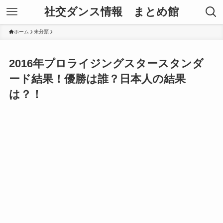
社交ダンス情報 まとめ館
ホーム
未分類
2016年プロライジングスタースタンダ
ード結果！優勝は誰？日本人の結果
は？！