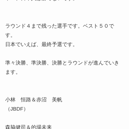
ラウンド４まで残った選手です。ベスト５０で
す。
日本でいえば、最終予選です。
準々決勝、準決勝、決勝とラウンドが進んでいき
ます。
小林 恒路＆赤沼 美帆
（JBDF）
森脇健司＆的場未来