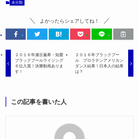
未分類
よかったらシェアしてね！
２０１６年瀬古薫希・知愛
２０１６年ブラックプー
ブラックプールライジング
ル プロラテンアメリカン
６位入賞！決勝動画ありま
ダンス結果！日本人の結果
す！
は？
この記事を書いた人