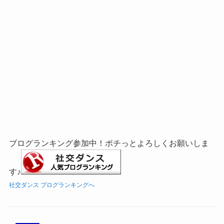
ブログランキング参加中！ポチっとよろしくお願いしま
す♪
社交ダンス ブログランキングへ