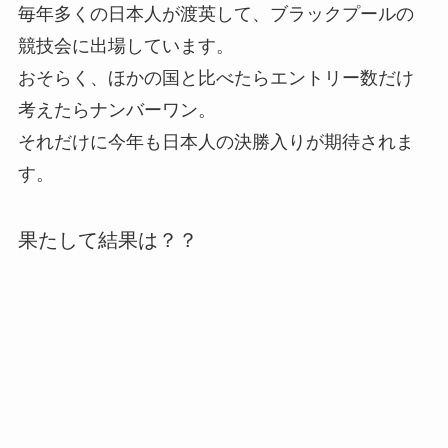
毎年多くの日本人が渡英して、ブラックプールの
競技会に出場しています。
おそらく、ほかの国と比べたらエントリー数だけ
考えたらナンバーワン。
それだけに今年も日本人の決勝入りが期待されま
す。
果たして結果は？？