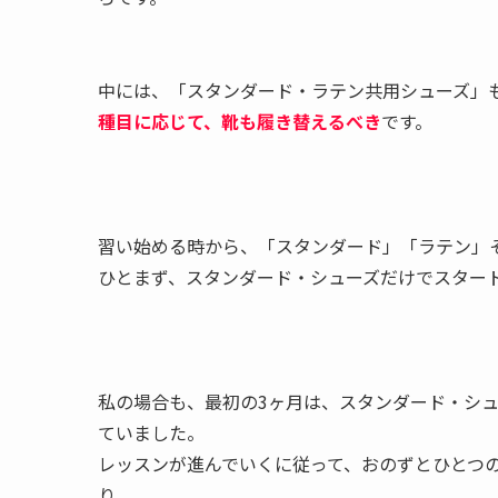
中には、「スタンダード・ラテン共用シューズ」
種目に応じて、靴も履き替えるべき
です。
習い始める時から、「スタンダード」「ラテン」
ひとまず、スタンダード・シューズだけでスター
私の場合も、最初の3ヶ月は、スタンダード・シ
ていました。
レッスンが進んでいくに従って、おのずとひとつ
り、