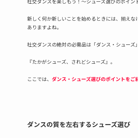
社交ダンスを楽しもう！～シューズ選びのポイン
新しく何か新しいことを始めるときには、揃えな
ありますよね。
社交ダンスの絶対の必需品は「ダンス・シューズ
『たかがシューズ、されどシューズ』。
ここでは、
ダンス・シューズ選びのポイントをご
ダンスの質を左右するシューズ選び