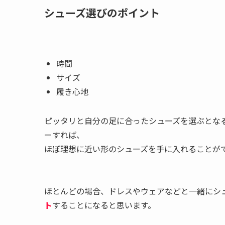
シューズ選びのポイント
時間
サイズ
履き心地
ピッタリと自分の足に合ったシューズを選ぶとな
ーすれば、
ほぼ理想に近い形のシューズを手に入れることが
ほとんどの場合、ドレスやウェアなどと一緒にシ
ト
することになると思います。