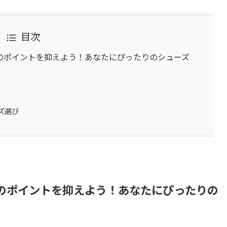
目次
のポイントを抑えよう！あなたにぴったりのシューズ
ズ選び
のポイントを抑えよう！あなたにぴったりの