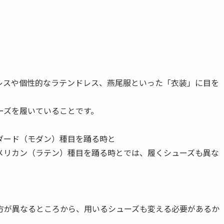
レスや個性的なラテンドレス、燕尾服といった「衣装」に目を
ーズを履いていることです。
ダード（モダン）種目を踊る時と
メリカン（ラテン）種目を踊る時とでは、履くシューズも異な
方が異なるところから、用いるシューズも変える必要があるか