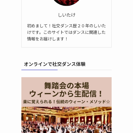
しいたけ
初めまして！社交ダンス歴２０年のしいた
けです。このサイトではダンスに関連した
情報をお届けします！
オンラインで社交ダンス体験