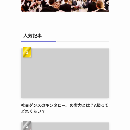
人気記事
社交ダンスのキンタロー。の実力とは？A級って
どれくらい？