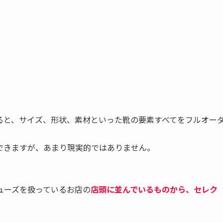
ると、サイズ、形状、素材といった靴の要素すべてをフルオー
できますが、あまり現実的ではありません。
ューズを扱っているお店の
店頭に並んでいるものから、セレク