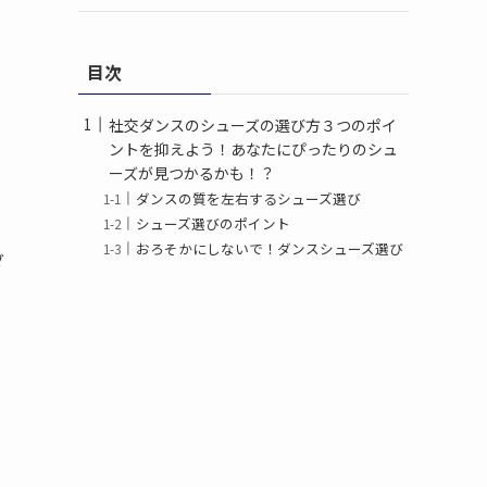
目次
社交ダンスのシューズの選び方３つのポイ
ントを抑えよう！あなたにぴったりのシュ
ーズが見つかるかも！？
ダンスの質を左右するシューズ選び
シューズ選びのポイント
おろそかにしないで！ダンスシューズ選び
ダ