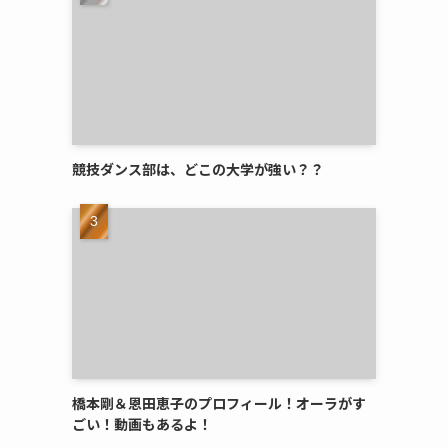
競技ダンス部は、どこの大学が強い？？
橋本剛＆恩田恵子のプロフィール！オーラがす
ごい！動画もあるよ！