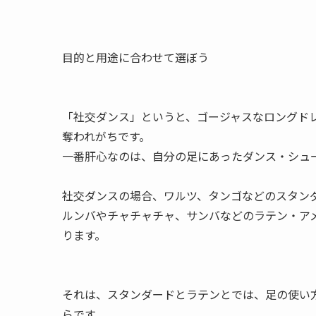
目的と用途に合わせて選ぼう
「社交ダンス」というと、ゴージャスなロングド
奪われがちです。
一番肝心なのは、自分の足にあったダンス・シュ
社交ダンスの場合、ワルツ、タンゴなどのスタン
ルンバやチャチャチャ、サンバなどのラテン・ア
ります。
それは、スタンダードとラテンとでは、足の使い
らです。