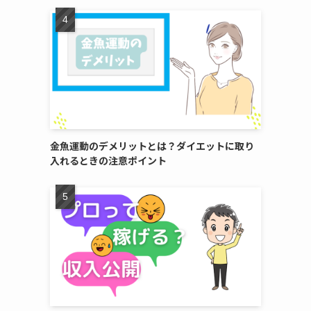
金魚運動のデメリットとは？ダイエットに取り
入れるときの注意ポイント