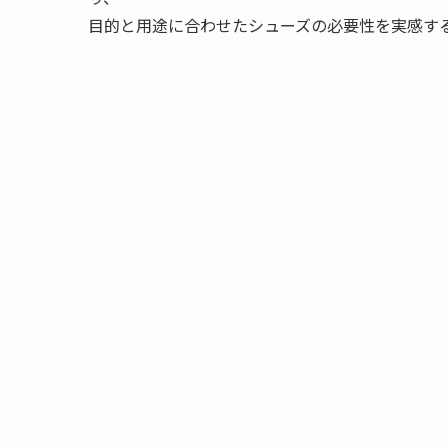
目的と用途に合わせたシューズの必要性を実感す