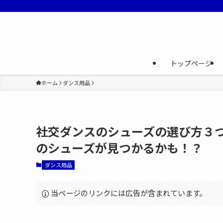
トップページ
ホーム
ダンス用品
社交ダンスのシューズの選び方３
のシューズが見つかるかも！？
ダンス用品
当ページのリンクには広告が含まれています。