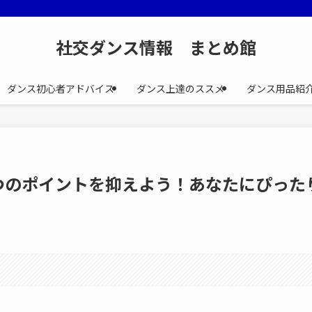
社交ダンス情報 まとめ館
ダンス初心者アドバイス
ダンス上達のススメ
ダンス用品紹
つのポイントを抑えよう！あなたにぴった