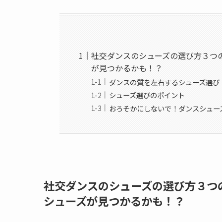
社交ダンスのシューズの選び方３つ
が見つかるかも！？
ダンスの質を左右するシューズ選び
シューズ選びのポイント
おろそかにしないで！ダンスシュー
社交ダンスのシューズの選び方３つ
シューズが見つかるかも！？