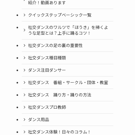
紹介！動画あります
クイックステップベーシック一覧
社交ダンスのワルツで「ほうき」を掃くよ
うな足型とは？上手に踊るコツ！
社交ダンスの足の裏の重要性
社交ダンス種目種類
ダンス注目ダンサー
社交ダンス 番組・サークル・団体・教室
社交ダンス 踊り方・踊りの方法
社交ダンスプロ教師
ダンス用品
社交ダンス体験！日々のコラム！